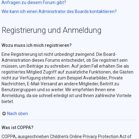
Anfragen zu diesem Forum gibt?
Wie kann ich einen Administrator des Boards kontaktieren?
Registrierung und Anmeldung
Wozu muss ich mich registrieren?
Eine Registrierung ist nicht unbedingt zwingend. Die Board-
Administration dieses Forums entscheidet, ob Sie registriert sein
müssen, um Beiträge zu schreiben. Auf jeden Fall erhalten Sie als
registriertes Mitglied Zugriff auf zusätzliche Funktionen, die Gästen
nicht zur Verfügung stehen: zum Beispiel Avatarbilder, Private
Nachrichten, E-Mail-Versand an andere Mitglieder, Beitritt zu
Benutzergruppen und so weiter. Wir empfehlen Ihnen eine
Anmeldung, da sie schnell erledigt ist und Ihnen zahlreiche Vorteile
bietet.
Nach oben
Was ist COPPA?
COPPA, ausgeschrieben Children’s Online Privacy Protection Act of