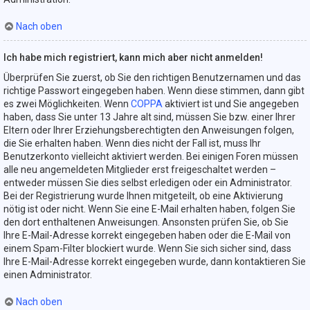
Nach oben
Ich habe mich registriert, kann mich aber nicht anmelden!
Überprüfen Sie zuerst, ob Sie den richtigen Benutzernamen und das
richtige Passwort eingegeben haben. Wenn diese stimmen, dann gibt
es zwei Möglichkeiten. Wenn
COPPA
aktiviert ist und Sie angegeben
haben, dass Sie unter 13 Jahre alt sind, müssen Sie bzw. einer Ihrer
Eltern oder Ihrer Erziehungsberechtigten den Anweisungen folgen,
die Sie erhalten haben. Wenn dies nicht der Fall ist, muss Ihr
Benutzerkonto vielleicht aktiviert werden. Bei einigen Foren müssen
alle neu angemeldeten Mitglieder erst freigeschaltet werden –
entweder müssen Sie dies selbst erledigen oder ein Administrator.
Bei der Registrierung wurde Ihnen mitgeteilt, ob eine Aktivierung
nötig ist oder nicht. Wenn Sie eine E-Mail erhalten haben, folgen Sie
den dort enthaltenen Anweisungen. Ansonsten prüfen Sie, ob Sie
Ihre E-Mail-Adresse korrekt eingegeben haben oder die E-Mail von
einem Spam-Filter blockiert wurde. Wenn Sie sich sicher sind, dass
Ihre E-Mail-Adresse korrekt eingegeben wurde, dann kontaktieren Sie
einen Administrator.
Nach oben