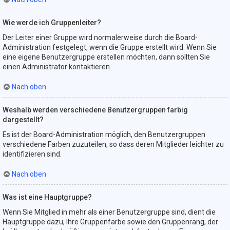
Wie werde ich Gruppenleiter?
Der Leiter einer Gruppe wird normalerweise durch die Board-
Administration festgelegt, wenn die Gruppe erstellt wird. Wenn Sie
eine eigene Benutzergruppe erstellen möchten, dann sollten Sie
einen Administrator kontaktieren.
Nach oben
Weshalb werden verschiedene Benutzergruppen farbig
dargestellt?
Es ist der Board-Administration möglich, den Benutzergruppen
verschiedene Farben zuzuteilen, so dass deren Mitglieder leichter zu
identifizieren sind.
Nach oben
Was ist eine Hauptgruppe?
Wenn Sie Mitglied in mehr als einer Benutzergruppe sind, dient die
Hauptgruppe dazu, Ihre Gruppenfarbe sowie den Gruppenrang, der