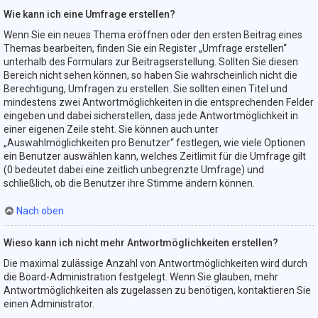
Wie kann ich eine Umfrage erstellen?
Wenn Sie ein neues Thema eröffnen oder den ersten Beitrag eines
Themas bearbeiten, finden Sie ein Register „Umfrage erstellen“
unterhalb des Formulars zur Beitragserstellung. Sollten Sie diesen
Bereich nicht sehen können, so haben Sie wahrscheinlich nicht die
Berechtigung, Umfragen zu erstellen. Sie sollten einen Titel und
mindestens zwei Antwortmöglichkeiten in die entsprechenden Felder
eingeben und dabei sicherstellen, dass jede Antwortmöglichkeit in
einer eigenen Zeile steht. Sie können auch unter
„Auswahlmöglichkeiten pro Benutzer“ festlegen, wie viele Optionen
ein Benutzer auswählen kann, welches Zeitlimit für die Umfrage gilt
(0 bedeutet dabei eine zeitlich unbegrenzte Umfrage) und
schließlich, ob die Benutzer ihre Stimme ändern können.
Nach oben
Wieso kann ich nicht mehr Antwortmöglichkeiten erstellen?
Die maximal zulässige Anzahl von Antwortmöglichkeiten wird durch
die Board-Administration festgelegt. Wenn Sie glauben, mehr
Antwortmöglichkeiten als zugelassen zu benötigen, kontaktieren Sie
einen Administrator.