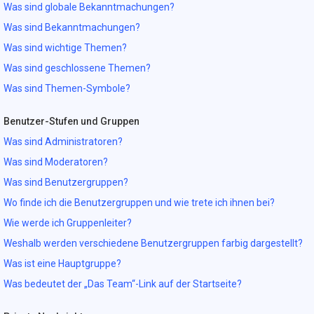
Was sind globale Bekanntmachungen?
Was sind Bekanntmachungen?
Was sind wichtige Themen?
Was sind geschlossene Themen?
Was sind Themen-Symbole?
Benutzer-Stufen und Gruppen
Was sind Administratoren?
Was sind Moderatoren?
Was sind Benutzergruppen?
Wo finde ich die Benutzergruppen und wie trete ich ihnen bei?
Wie werde ich Gruppenleiter?
Weshalb werden verschiedene Benutzergruppen farbig dargestellt?
Was ist eine Hauptgruppe?
Was bedeutet der „Das Team“-Link auf der Startseite?