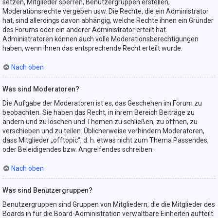
setzen, Mitglieder sperren, Benutzergruppen erstellen,
Moderationsrechte vergeben usw. Die Rechte, die ein Administrator
hat, sind allerdings davon abhängig, welche Rechte ihnen ein Gründer
des Forums oder ein anderer Administrator erteilt hat.
Administratoren können auch volle Moderationsberechtigungen
haben, wenn ihnen das entsprechende Recht erteilt wurde.
Nach oben
Was sind Moderatoren?
Die Aufgabe der Moderatoren ist es, das Geschehen im Forum zu
beobachten. Sie haben das Recht, in ihrem Bereich Beiträge zu
ändern und zu löschen und Themen zu schließen, zu öffnen, zu
verschieben und zu teilen. Üblicherweise verhindern Moderatoren,
dass Mitglieder „offtopic“, d. h. etwas nicht zum Thema Passendes,
oder Beleidigendes bzw. Angreifendes schreiben.
Nach oben
Was sind Benutzergruppen?
Benutzergruppen sind Gruppen von Mitgliedern, die die Mitglieder des
Boards in für die Board-Administration verwaltbare Einheiten aufteilt.