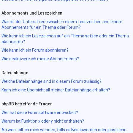
Abonnements und Lesezeichen
Was ist der Unterschied zwischen einem Lesezeichen und einem
Abonnements für ein Thema oder Forum?
Wie kann ich ein Lesezeichen auf ein Thema setzen oder ein Thema
abonnieren?
Wie kann ich ein Forum abonnieren?
Wie deaktiviere ich meine Abonnements?
Dateianhänge
Welche Dateianhänge sind in diesem Forum zulässig?
Kann ich eine Übersicht all meiner Dateianhänge erhalten?
phpBB betreffende Fragen
Wer hat diese Forensoftware entwickelt?
Warum ist Funktion x oder y nicht enthalten?
An wen soll ich mich wenden, falls es Beschwerden oder juristische