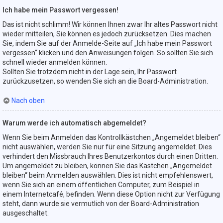
Ich habe mein Passwort vergessen!
Das ist nicht schlimm! Wir können Ihnen zwar Ihr altes Passwort nicht
wieder mitteilen, Sie können es jedoch zurücksetzen. Dies machen
Sie, indem Sie auf der Anmelde-Seite auf „Ich habe mein Passwort
vergessen“ klicken und den Anweisungen folgen. So sollten Sie sich
schnell wieder anmelden können.
Sollten Sie trotzdem nicht in der Lage sein, Ihr Passwort
zurückzusetzen, so wenden Sie sich an die Board-Administration.
Nach oben
Warum werde ich automatisch abgemeldet?
Wenn Sie beim Anmelden das Kontrollkästchen „Angemeldet bleiben“
nicht auswählen, werden Sie nur für eine Sitzung angemeldet. Dies
verhindert den Missbrauch Ihres Benutzerkontos durch einen Dritten.
Um angemeldet zu bleiben, können Sie das Kästchen „Angemeldet
bleiben“ beim Anmelden auswählen. Dies ist nicht empfehlenswert,
wenn Sie sich an einem öffentlichen Computer, zum Beispiel in
einem Internetcafé, befinden. Wenn diese Option nicht zur Verfügung
steht, dann wurde sie vermutlich von der Board-Administration
ausgeschaltet.