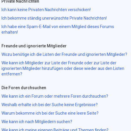
Private Nachrichten
Ich kann keine Privaten Nachrichten verschicken!
Ich bekomme ständig unerwünschte Private Nachrichten!
Ich habe eine Spam-E-Mail von einem Mitglied dieses Forums
erhalten!
Freunde und ignorierte Mitglieder
Wozu benötige ich die Listen der Freunde und ignorierten Mitglieder?
Wie kann ich Mitglieder zur Liste der Freunde oder zur Liste der
ignorierten Mitglieder hinzufügen oder diese wieder aus den Listen
entfernen?
Die Foren durchsuchen
Wie kann ich ein Forum oder mehrere Foren durchsuchen?
Weshalb erhalte ich bei der Suche keine Ergebnisse?
Warum bekomme ich bei der Suche eine leere Seite?
Wie kann ich nach Mitgliedern suchen?
Wie kann ich meine eigenen Beiträge und Themen finden?