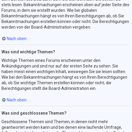
stets lesen. Bekanntmachungen erscheinen oben auf jeder Seite des
Forums, in dem sie erstellt wurden. Wie bei globalen
Bekanntmachungen hängt es von Ihren Berechtigungen ab, ob Sie
Bekanntmachungen erstellen können oder nicht. Die Berechtigungen
werden von der Board-Administration vergeben.
Nach oben
Was sind wichtige Themen?
Wichtige Themen eines Forums erscheinen unter den
Ankündigungen und sind nur auf der ersten Seite zu sehen. Sie
haben meist einen wichtigen Inhalt, weswegen Sie sie lesen sollten.
Wie bei den Bekanntmachungen hängt es von Ihren Berechtigungen
ab, ob Sie wichtige Themen erstellen können oder nicht; die
Berechtigungen stellt die Board-Administration ein.
Nach oben
Was sind geschlossene Themen?
Geschlossene Themen sind Themen, in denen nicht mehr
geantwortet werden kann und bei denen eine laufende Umfrage,