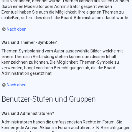
falls vorhanden, beendet wurde. Themen können aus vielen Gründen
durch einen Moderator oder Administrator gesperrt werden.
Eventuell haben Sie auch die Möglichkeit, Ihre eigenen Themen zu
schließen, sofern dies durch die Board-Administration erlaubt wurde.
Nach oben
Was sind Themen-Symbole?
Themen-Symbole sind vom Autor ausgewählte Bilder, welche mit
einem Thema in Verbindung stehen können, um dessen Inhalt
kennzeichnen zu können. Die Möglichkeit, Themen-Symbole zu
verwenden, hängt von Ihren Berechtigungen ab, die die Board-
Administration gesetzt hat.
Nach oben
Benutzer-Stufen und Gruppen
Was sind Administratoren?
Administratoren haben die umfassendsten Rechte im Forum. Sie
können jede Art von Aktion im Forum ausführen; z. B. Berechtigungen