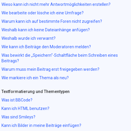
Wieso kann ich nicht mehr Antwortmöglichkeiten erstellen?
Wie bearbeite oder lösche ich eine Umfrage?
Warum kann ich auf bestimmte Foren nicht zugreifen?
Weshalb kann ich keine Dateianhänge anfügen?
Weshalb wurde ich verwarnt?
Wie kann ich Beiträge den Moderatoren melden?
Was bewirkt die „Speichern“-Schaltfläche beim Schreiben eines
Beitrags?
Warum muss mein Beitrag erst freigegeben werden?
Wie markiere ich ein Thema als neu?
Textformatierung und Thementypen
Was ist BBCode?
Kann ich HTML benutzen?
Was sind Smileys?
Kann ich Bilder in meine Beiträge einfügen?