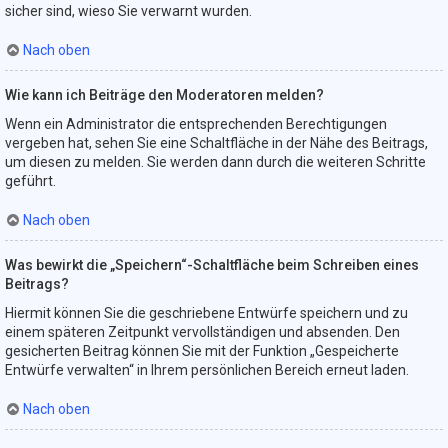
sicher sind, wieso Sie verwarnt wurden.
Nach oben
Wie kann ich Beiträge den Moderatoren melden?
Wenn ein Administrator die entsprechenden Berechtigungen
vergeben hat, sehen Sie eine Schaltfläche in der Nähe des Beitrags,
um diesen zu melden. Sie werden dann durch die weiteren Schritte
geführt.
Nach oben
Was bewirkt die „Speichern“-Schaltfläche beim Schreiben eines
Beitrags?
Hiermit können Sie die geschriebene Entwürfe speichern und zu
einem späteren Zeitpunkt vervollständigen und absenden. Den
gesicherten Beitrag können Sie mit der Funktion „Gespeicherte
Entwürfe verwalten“ in Ihrem persönlichen Bereich erneut laden.
Nach oben