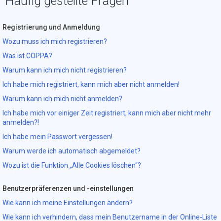
Häufig gestellte Fragen
Registrierung und Anmeldung
Wozu muss ich mich registrieren?
Was ist COPPA?
Warum kann ich mich nicht registrieren?
Ich habe mich registriert, kann mich aber nicht anmelden!
Warum kann ich mich nicht anmelden?
Ich habe mich vor einiger Zeit registriert, kann mich aber nicht mehr
anmelden?!
Ich habe mein Passwort vergessen!
Warum werde ich automatisch abgemeldet?
Wozu ist die Funktion „Alle Cookies löschen“?
Benutzerpräferenzen und -einstellungen
Wie kann ich meine Einstellungen ändern?
Wie kann ich verhindern, dass mein Benutzername in der Online-Liste