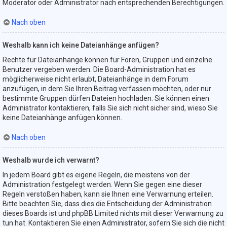
Moderator oder Administrator nach entsprechenden Berechtigungen.
Nach oben
Weshalb kann ich keine Dateianhänge anfügen?
Rechte für Dateianhänge können für Foren, Gruppen und einzelne
Benutzer vergeben werden. Die Board-Administration hat es
möglicherweise nicht erlaubt, Dateianhänge in dem Forum
anzufügen, in dem Sie Ihren Beitrag verfassen möchten, oder nur
bestimmte Gruppen dürfen Dateien hochladen. Sie können einen
Administrator kontaktieren, falls Sie sich nicht sicher sind, wieso Sie
keine Dateianhänge anfügen können.
Nach oben
Weshalb wurde ich verwarnt?
In jedem Board gibt es eigene Regeln, die meistens von der
Administration festgelegt werden. Wenn Sie gegen eine dieser
Regeln verstoßen haben, kann sie Ihnen eine Verwarnung erteilen.
Bitte beachten Sie, dass dies die Entscheidung der Administration
dieses Boards ist und phpBB Limited nichts mit dieser Verwarnung zu
tun hat. Kontaktieren Sie einen Administrator, sofern Sie sich die nicht