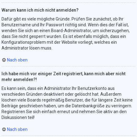
Warum kann ich mich nicht anmelden?
Dafür gibt es viele mögliche Gründe. Prüfen Sie zunächst, ob Ihr
Benutzername und Ihr Passwort richtig sind. Wenn dies der Fall ist,
wenden Sie sich an einen Board-Administrator, um sicherzugehen,
dass Sie nicht gesperrt wurden. Es ist ebenfalls möglich, dass ein
Konfigurationsproblem mit der Website vorliegt, welches ein
Administrator lösen muss.
Nach oben
Ich habe mich vor einiger Zeit registriert, kann mich aber nicht
mehr anmelden?!
Es kann sein, dass ein Administrator Ihr Benutzerkonto aus
verschieden Gründen deaktiviert oder gelöscht hat. Außerdem
löschen viele Boards regelmäßig Benutzer, die für längere Zeit keine
Beiträge geschrieben haben, um die Datenbankgröße zu verringern.
Registrieren Sie sich einfach erneut und nehmen Sie aktiv an den
Diskussionen teil!
Nach oben