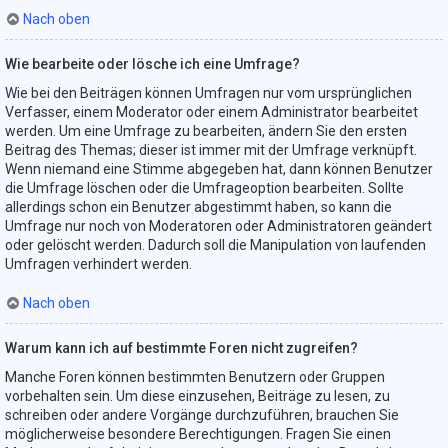
Nach oben
Wie bearbeite oder lösche ich eine Umfrage?
Wie bei den Beiträgen können Umfragen nur vom ursprünglichen
Verfasser, einem Moderator oder einem Administrator bearbeitet
werden. Um eine Umfrage zu bearbeiten, ändern Sie den ersten
Beitrag des Themas; dieser ist immer mit der Umfrage verknüpft.
Wenn niemand eine Stimme abgegeben hat, dann können Benutzer
die Umfrage löschen oder die Umfrageoption bearbeiten. Sollte
allerdings schon ein Benutzer abgestimmt haben, so kann die
Umfrage nur noch von Moderatoren oder Administratoren geändert
oder gelöscht werden. Dadurch soll die Manipulation von laufenden
Umfragen verhindert werden.
Nach oben
Warum kann ich auf bestimmte Foren nicht zugreifen?
Manche Foren können bestimmten Benutzern oder Gruppen
vorbehalten sein. Um diese einzusehen, Beiträge zu lesen, zu
schreiben oder andere Vorgänge durchzuführen, brauchen Sie
möglicherweise besondere Berechtigungen. Fragen Sie einen