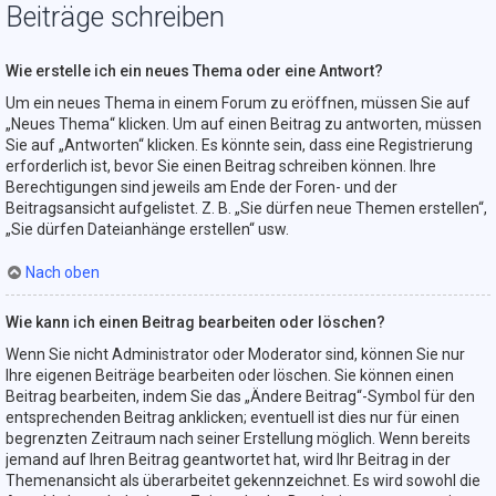
Beiträge schreiben
Wie erstelle ich ein neues Thema oder eine Antwort?
Um ein neues Thema in einem Forum zu eröffnen, müssen Sie auf
„Neues Thema“ klicken. Um auf einen Beitrag zu antworten, müssen
Sie auf „Antworten“ klicken. Es könnte sein, dass eine Registrierung
erforderlich ist, bevor Sie einen Beitrag schreiben können. Ihre
Berechtigungen sind jeweils am Ende der Foren- und der
Beitragsansicht aufgelistet. Z. B. „Sie dürfen neue Themen erstellen“,
„Sie dürfen Dateianhänge erstellen“ usw.
Nach oben
Wie kann ich einen Beitrag bearbeiten oder löschen?
Wenn Sie nicht Administrator oder Moderator sind, können Sie nur
Ihre eigenen Beiträge bearbeiten oder löschen. Sie können einen
Beitrag bearbeiten, indem Sie das „Ändere Beitrag“-Symbol für den
entsprechenden Beitrag anklicken; eventuell ist dies nur für einen
begrenzten Zeitraum nach seiner Erstellung möglich. Wenn bereits
jemand auf Ihren Beitrag geantwortet hat, wird Ihr Beitrag in der
Themenansicht als überarbeitet gekennzeichnet. Es wird sowohl die