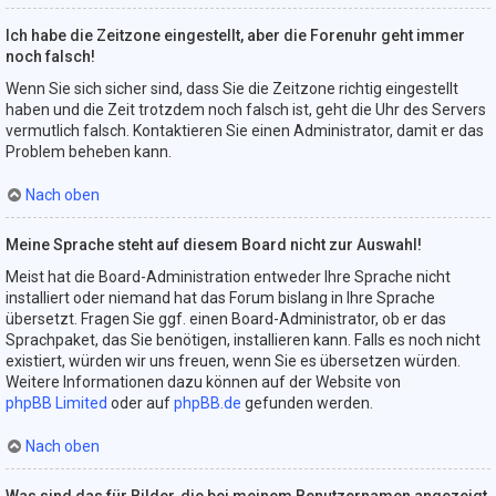
Ich habe die Zeitzone eingestellt, aber die Forenuhr geht immer
noch falsch!
Wenn Sie sich sicher sind, dass Sie die Zeitzone richtig eingestellt
haben und die Zeit trotzdem noch falsch ist, geht die Uhr des Servers
vermutlich falsch. Kontaktieren Sie einen Administrator, damit er das
Problem beheben kann.
Nach oben
Meine Sprache steht auf diesem Board nicht zur Auswahl!
Meist hat die Board-Administration entweder Ihre Sprache nicht
installiert oder niemand hat das Forum bislang in Ihre Sprache
übersetzt. Fragen Sie ggf. einen Board-Administrator, ob er das
Sprachpaket, das Sie benötigen, installieren kann. Falls es noch nicht
existiert, würden wir uns freuen, wenn Sie es übersetzen würden.
Weitere Informationen dazu können auf der Website von
phpBB Limited
oder auf
phpBB.de
gefunden werden.
Nach oben