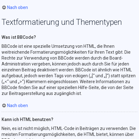
Nach oben
Textformatierung und Thementypen
Was ist BBCode?
BBCode ist eine spezielle Umsetzung von HTML, die Ihnen
weitreichende Formatierungsmöglichkeiten für Ihren Text gibt. Die
Rechte zur Verwendung von BBCode werden durch die Board-
Administration vergeben, können jedoch auch durch Sie für jeden
einzelnen Beitrag deaktiviert werden. BBCode ist ähnlich wie HTML
aufgebaut, jedoch werden Tags von eckigen („[“ und „]“) statt spitzen
(„<“ und „>“) Klammern eingeschlossen. Weitere Informationen zu
BBCode finden Sie auf einer speziellen Hilfe-Seite, die von der Seite
zur Beitragserstellung aus zugänglich ist.
Nach oben
Kann ich HTML benutzen?
Nein, es ist nicht möglich, HTML-Code in Beiträgen zu verwenden. Die
meisten Formatierungsmöglichkeiten, die HTML bietet, können über