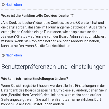
Nach oben
Wozu ist die Funktion „Alle Cookies löschen“?
„Alle Cookies löschen“ löscht die Cookies, die phpBB erstellt hat und
die dafür sorgen, dass Sie im Forum angemeldet bleiben. Außerdem
ermöglichen Cookies einige Funktionen, wie beispielsweise den
„Gelesen“-Status – sofern sie von der Board-Administration aktiviert
wurden. Wenn Sie Probleme bei der An- oder Abmeldung haben,
kann es helfen, wenn Sie die Cookies löschen.
Nach oben
Benutzerpräferenzen und -einstellungen
Wie kann ich meine Einstellungen ändern?
Wenn Sie sich registriert haben, werden alle Ihre Einstellungen in der
Datenbank des Boards gespeichert. Um diese zu ändern, gehen Sie in
den „Persönlichen Bereich“; der Link dazu wird meist oben auf der
Seite angezeigt, wenn Sie auf Ihren Benutzernamen klicken. Dort
können Sie alle Ihre Einstellungen ändern.