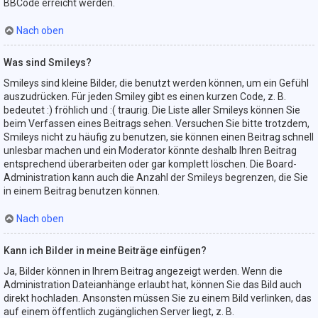
BBCode erreicht werden.
Nach oben
Was sind Smileys?
Smileys sind kleine Bilder, die benutzt werden können, um ein Gefühl
auszudrücken. Für jeden Smiley gibt es einen kurzen Code, z. B.
bedeutet :) fröhlich und :( traurig. Die Liste aller Smileys können Sie
beim Verfassen eines Beitrags sehen. Versuchen Sie bitte trotzdem,
Smileys nicht zu häufig zu benutzen, sie können einen Beitrag schnell
unlesbar machen und ein Moderator könnte deshalb Ihren Beitrag
entsprechend überarbeiten oder gar komplett löschen. Die Board-
Administration kann auch die Anzahl der Smileys begrenzen, die Sie
in einem Beitrag benutzen können.
Nach oben
Kann ich Bilder in meine Beiträge einfügen?
Ja, Bilder können in Ihrem Beitrag angezeigt werden. Wenn die
Administration Dateianhänge erlaubt hat, können Sie das Bild auch
direkt hochladen. Ansonsten müssen Sie zu einem Bild verlinken, das
auf einem öffentlich zugänglichen Server liegt, z. B.