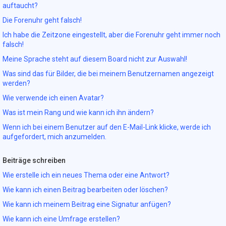
auftaucht?
Die Forenuhr geht falsch!
Ich habe die Zeitzone eingestellt, aber die Forenuhr geht immer noch
falsch!
Meine Sprache steht auf diesem Board nicht zur Auswahl!
Was sind das für Bilder, die bei meinem Benutzernamen angezeigt
werden?
Wie verwende ich einen Avatar?
Was ist mein Rang und wie kann ich ihn ändern?
Wenn ich bei einem Benutzer auf den E-Mail-Link klicke, werde ich
aufgefordert, mich anzumelden.
Beiträge schreiben
Wie erstelle ich ein neues Thema oder eine Antwort?
Wie kann ich einen Beitrag bearbeiten oder löschen?
Wie kann ich meinem Beitrag eine Signatur anfügen?
Wie kann ich eine Umfrage erstellen?