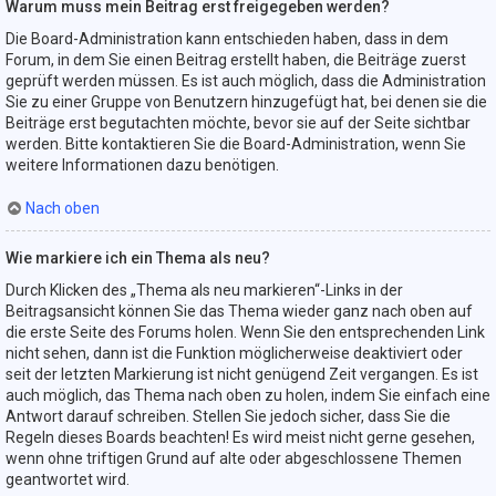
Warum muss mein Beitrag erst freigegeben werden?
Die Board-Administration kann entschieden haben, dass in dem
Forum, in dem Sie einen Beitrag erstellt haben, die Beiträge zuerst
geprüft werden müssen. Es ist auch möglich, dass die Administration
Sie zu einer Gruppe von Benutzern hinzugefügt hat, bei denen sie die
Beiträge erst begutachten möchte, bevor sie auf der Seite sichtbar
werden. Bitte kontaktieren Sie die Board-Administration, wenn Sie
weitere Informationen dazu benötigen.
Nach oben
Wie markiere ich ein Thema als neu?
Durch Klicken des „Thema als neu markieren“-Links in der
Beitragsansicht können Sie das Thema wieder ganz nach oben auf
die erste Seite des Forums holen. Wenn Sie den entsprechenden Link
nicht sehen, dann ist die Funktion möglicherweise deaktiviert oder
seit der letzten Markierung ist nicht genügend Zeit vergangen. Es ist
auch möglich, das Thema nach oben zu holen, indem Sie einfach eine
Antwort darauf schreiben. Stellen Sie jedoch sicher, dass Sie die
Regeln dieses Boards beachten! Es wird meist nicht gerne gesehen,
wenn ohne triftigen Grund auf alte oder abgeschlossene Themen
geantwortet wird.