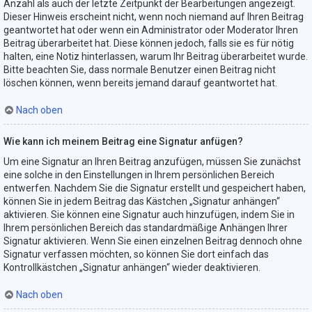
Anzahl als auch der letzte Zeitpunkt der Bearbeitungen angezeigt.
Dieser Hinweis erscheint nicht, wenn noch niemand auf Ihren Beitrag
geantwortet hat oder wenn ein Administrator oder Moderator Ihren
Beitrag überarbeitet hat. Diese können jedoch, falls sie es für nötig
halten, eine Notiz hinterlassen, warum Ihr Beitrag überarbeitet wurde.
Bitte beachten Sie, dass normale Benutzer einen Beitrag nicht
löschen können, wenn bereits jemand darauf geantwortet hat.
Nach oben
Wie kann ich meinem Beitrag eine Signatur anfügen?
Um eine Signatur an Ihren Beitrag anzufügen, müssen Sie zunächst
eine solche in den Einstellungen in Ihrem persönlichen Bereich
entwerfen. Nachdem Sie die Signatur erstellt und gespeichert haben,
können Sie in jedem Beitrag das Kästchen „Signatur anhängen“
aktivieren. Sie können eine Signatur auch hinzufügen, indem Sie in
Ihrem persönlichen Bereich das standardmäßige Anhängen Ihrer
Signatur aktivieren. Wenn Sie einen einzelnen Beitrag dennoch ohne
Signatur verfassen möchten, so können Sie dort einfach das
Kontrollkästchen „Signatur anhängen“ wieder deaktivieren.
Nach oben