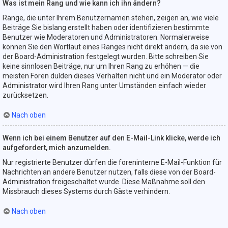
Was ist mein Rang und wie kann ich ihn ändern?
Ränge, die unter Ihrem Benutzernamen stehen, zeigen an, wie viele
Beiträge Sie bislang erstellt haben oder identifizieren bestimmte
Benutzer wie Moderatoren und Administratoren. Normalerweise
können Sie den Wortlaut eines Ranges nicht direkt ändern, da sie von
der Board-Administration festgelegt wurden. Bitte schreiben Sie
keine sinnlosen Beiträge, nur um Ihren Rang zu erhöhen — die
meisten Foren dulden dieses Verhalten nicht und ein Moderator oder
Administrator wird Ihren Rang unter Umständen einfach wieder
zurücksetzen.
Nach oben
Wenn ich bei einem Benutzer auf den E-Mail-Link klicke, werde ich
aufgefordert, mich anzumelden.
Nur registrierte Benutzer dürfen die foreninterne E-Mail-Funktion für
Nachrichten an andere Benutzer nutzen, falls diese von der Board-
Administration freigeschaltet wurde. Diese Maßnahme soll den
Missbrauch dieses Systems durch Gäste verhindern.
Nach oben