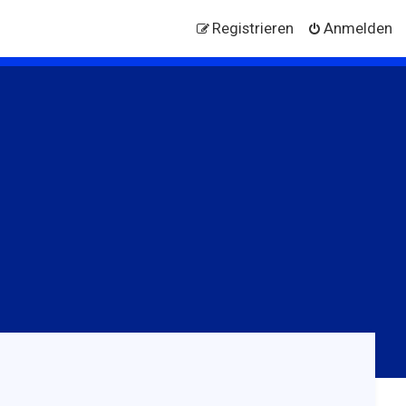
Registrieren
Anmelden