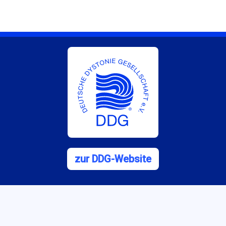
zur DDG-Website