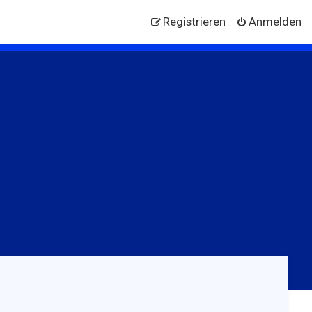
Registrieren
Anmelden