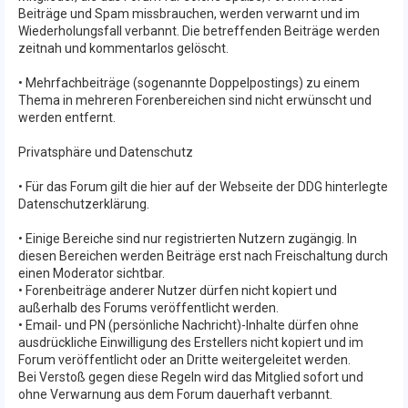
Beiträge und Spam missbrauchen, werden verwarnt und im
Wiederholungsfall verbannt. Die betreffenden Beiträge werden
zeitnah und kommentarlos gelöscht.
• Mehrfachbeiträge (sogenannte Doppelpostings) zu einem
Thema in mehreren Forenbereichen sind nicht erwünscht und
werden entfernt.
Privatsphäre und Datenschutz
• Für das Forum gilt die hier auf der Webseite der DDG hinterlegte
Datenschutzerklärung.
• Einige Bereiche sind nur registrierten Nutzern zugängig. In
diesen Bereichen werden Beiträge erst nach Freischaltung durch
einen Moderator sichtbar.
• Forenbeiträge anderer Nutzer dürfen nicht kopiert und
außerhalb des Forums veröffentlicht werden.
• Email- und PN (persönliche Nachricht)-Inhalte dürfen ohne
ausdrückliche Einwilligung des Erstellers nicht kopiert und im
Forum veröffentlicht oder an Dritte weitergeleitet werden.
Bei Verstoß gegen diese Regeln wird das Mitglied sofort und
ohne Verwarnung aus dem Forum dauerhaft verbannt.