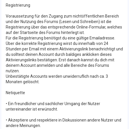
Registrierung
Voraussetzung für den Zugang zum nichtöffentlichen Bereich
und der Nutzung des Forums (Lesen und Schreiben) ist die
Registrierung über das entsprechende Online-Formular, welches
auf der Startseite des Forums hinterlegt ist.
Für die Registrierung benötigst du eine gültige Emailadresse.
Über die korrekte Registrierung wirst du innerhalb von 24
Stunden per Email mit einem Aktivierungslink benachrichtigt und
du solltest deinen Account durch baldiges anklicken dieses
Aktivierungslinks bestätigen. Erst danach kannst du dich mit
deinem Account anmelden und alle Bereiche des Forums
nutzen.
Unbestätigte Accounts werden unwiderruflich nach ca. 3
Monaten gelöscht.
Netiquette
• Ein freundlicher und sachlicher Umgang der Nutzer
untereinander ist erwünscht.
• Akzeptiere und respektiere in Diskussionen andere Nutzer und
andere Meinungen.