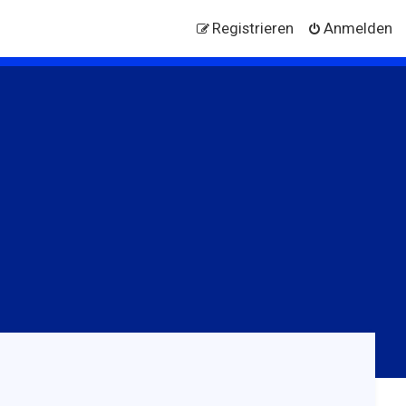
Registrieren
Anmelden