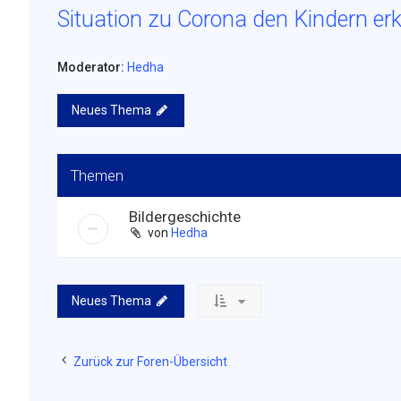
Situation zu Corona den Kindern erk
Moderator:
Hedha
Neues Thema
Themen
Bildergeschichte
von
Hedha
Neues Thema
Zurück zur Foren-Übersicht