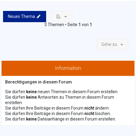
Neues Thema
3 Themen • Seite
1
von
1
Gehe zu
Information
Berechtigungen in diesem Forum
Sie dürfen
keine
neuen Themen in diesem Forum erstellen.
Sie dürfen
keine
Antworten zu Themen in diesem Forum
erstellen.
Sie dürfen Ihre Beiträge in diesem Forum
nicht
ändern.
Sie dürfen Ihre Beiträge in diesem Forum
nicht
löschen.
Sie dürfen
keine
Dateianhänge in diesem Forum erstellen.