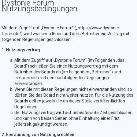
Dystonie Forum -
Nutzungsbedingungen
Mit dem Zugriff auf „Dystonie Forum“ („https://www.dystonie-
forum.de“) wird zwischen Ihnen und dem Betreiber ein Vertrag mit
folgenden Regelungen geschlossen:
1. Nutzungsvertrag
Mit dem Zugriff auf „Dystonie Forum“ (im Folgenden „das
Board“) schließen Sie einen Nutzungsvertrag mit dem
Betreiber des Boards ab (im Folgenden „Betreiber“) und
erklären sich mit den nachfolgenden Regelungen
einverstanden.
Wenn Sie mit diesen Regelungen nicht einverstanden sind, so
dürfen Sie das Board nicht weiter nutzen. Für die Nutzung des
Boards gelten jeweils die an dieser Stelle veröffentlichten
Regelungen.
Der Nutzungsvertrag wird auf unbestimmte Zeit geschlossen
und kann von beiden Seiten ohne Einhaltung einer Frist
jederzeit gekündigt werden.
2. Einräumung von Nutzungsrechten