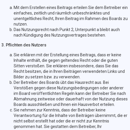
Mit dem Erstellen eines Beitrags erteilen Sie dem Betreiber ein
einfaches, zeitlich und räumlich unbeschränktes und
unentgeltliches Recht, Ihren Beitrag im Rahmen des Boards zu
nutzen.
Das Nutzungsrecht nach Punkt 2, Unterpunkt a bleibt auch
nach Kündigung des Nutzungsvertrages bestehen.
3. Pflichten des Nutzers
Sie erklären mit der Erstellung eines Beitrags, dass er keine
Inhalte enthält, die gegen geltendes Recht oder die guten
Sitten verstoßen. Sie erklären insbesondere, dass Sie das
Recht besitzen, die in Ihren Beiträgen verwendeten Links und
Bilder zu setzen bzw. zu verwenden.
Der Betreiber des Boards übt das Hausrecht aus. Bei
Verstößen gegen diese Nutzungsbedingungen oder anderer
im Board veröffentlichten Regeln kann der Betreiber Sie nach
Abmahnung zeitweise oder dauerhaft von der Nutzung dieses
Boards ausschließen und Ihnen ein Hausverbot erteilen.
Sie nehmen zur Kenntnis, dass der Betreiber keine
Verantwortung für die Inhalte von Beiträgen übernimmt, die er
nicht selbst erstellt hat oder die er nicht zur Kenntnis
genommen hat. Sie gestatten dem Betreiber, Ihr