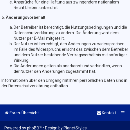
Ansprüche für eine Haftung aus zwingendem nationalem
Recht bleiben unberührt.
6. Änderungsvorbehalt
Der Betreiber ist berechtigt, die Nutzungsbedingungen und die
Datenschutzerklärung zu ändern. Die Änderung wird dem
Nutzer per E-Mail mitgeteilt.
Der Nutzer ist berechtigt, den Änderungen zu widersprechen.
Im Falle des Widerspruchs erlischt das zwischen dem Betreiber
und dem Nutzer bestehende Vertragsverhältnis mit sofortiger
Wirkung.
Die Änderungen gelten als anerkannt und verbindlich, wenn
der Nutzer den Änderungen zugestimmt hat.
Informationen über den Umgang mit Ihren persönlichen Daten sind in
der Datenschutzerklärung enthalten.
Foren-Übersicht
Kontakt
Powered by
phpBB
™
• Design by
PlanetStyles