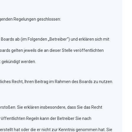
olgenden Regelungen geschlossen:
Boards ab (im Folgenden „Betreiber“) und erklären sich mit
rds gelten jeweils die an dieser Stelle veröffentlichten
t gekündigt werden.
ltliches Recht, Ihren Beitrag im Rahmen des Boards zu nutzen.
verstoßen. Sie erklären insbesondere, dass Sie das Recht
öffentlichten Regeln kann der Betreiber Sie nach
erstellt hat oder die er nicht zur Kenntnis genommen hat. Sie