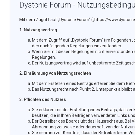
Dystonie Forum - Nutzungsbeding
Mit dem Zugriff auf „Dystonie Forum“ („https://www.dystoni
1. Nutzungsvertrag
Mit dem Zugriff auf „Dystonie Forum“ (im Folgenden „d
den nachfolgenden Regelungen einverstanden.
Wenn Sie mit diesen Regelungen nicht einverstanden sin
Regelungen.
Der Nutzungsvertrag wird auf unbestimmte Zeit geschl
2. Einräumung von Nutzungsrechten
Mit dem Erstellen eines Beitrags erteilen Sie dem Bet
Das Nutzungsrecht nach Punkt 2, Unterpunkt a bleibt
3. Pflichten des Nutzers
Sie erklären mit der Erstellung eines Beitrags, dass er
besitzen, die in Ihren Beiträgen verwendeten Links un
Der Betreiber des Boards übt das Hausrecht aus. Bei
Abmahnung zeitweise oder dauerhaft von der Nutzung 
Sie nehmen zur Kenntnis, dass der Betreiber keine Vera