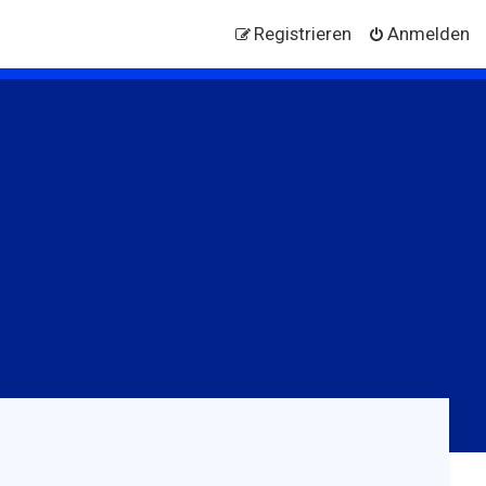
Registrieren
Anmelden