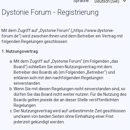
Sprache:
Dystonie Forum - Registrierung
Mit dem Zugriff auf „Dystonie Forum“ („https://www.dystonie-
forum.de“) wird zwischen Ihnen und dem Betreiber ein Vertrag mit
folgenden Regelungen geschlossen:
1. Nutzungsvertrag
Mit dem Zugriff auf „Dystonie Forum“ (im Folgenden „das
Board“) schließen Sie einen Nutzungsvertrag mit dem
Betreiber des Boards ab (im Folgenden „Betreiber“) und
erklären sich mit den nachfolgenden Regelungen
einverstanden.
Wenn Sie mit diesen Regelungen nicht einverstanden sind, so
dürfen Sie das Board nicht weiter nutzen. Für die Nutzung des
Boards gelten jeweils die an dieser Stelle veröffentlichten
Regelungen.
Der Nutzungsvertrag wird auf unbestimmte Zeit geschlossen
und kann von beiden Seiten ohne Einhaltung einer Frist
jederzeit gekündigt werden.