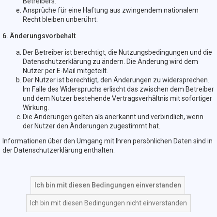
Betreibers.
Ansprüche für eine Haftung aus zwingendem nationalem
Recht bleiben unberührt.
6. Änderungsvorbehalt
Der Betreiber ist berechtigt, die Nutzungsbedingungen und die
Datenschutzerklärung zu ändern. Die Änderung wird dem
Nutzer per E-Mail mitgeteilt.
Der Nutzer ist berechtigt, den Änderungen zu widersprechen.
Im Falle des Widerspruchs erlischt das zwischen dem Betreiber
und dem Nutzer bestehende Vertragsverhältnis mit sofortiger
Wirkung.
Die Änderungen gelten als anerkannt und verbindlich, wenn
der Nutzer den Änderungen zugestimmt hat.
Informationen über den Umgang mit Ihren persönlichen Daten sind in
der Datenschutzerklärung enthalten.