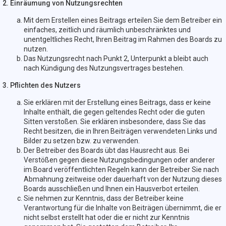
2. Einräumung von Nutzungsrechten
Mit dem Erstellen eines Beitrags erteilen Sie dem Betreiber ein
einfaches, zeitlich und räumlich unbeschränktes und
unentgeltliches Recht, Ihren Beitrag im Rahmen des Boards zu
nutzen.
Das Nutzungsrecht nach Punkt 2, Unterpunkt a bleibt auch
nach Kündigung des Nutzungsvertrages bestehen.
3. Pflichten des Nutzers
Sie erklären mit der Erstellung eines Beitrags, dass er keine
Inhalte enthält, die gegen geltendes Recht oder die guten
Sitten verstoßen. Sie erklären insbesondere, dass Sie das
Recht besitzen, die in Ihren Beiträgen verwendeten Links und
Bilder zu setzen bzw. zu verwenden.
Der Betreiber des Boards übt das Hausrecht aus. Bei
Verstößen gegen diese Nutzungsbedingungen oder anderer
im Board veröffentlichten Regeln kann der Betreiber Sie nach
Abmahnung zeitweise oder dauerhaft von der Nutzung dieses
Boards ausschließen und Ihnen ein Hausverbot erteilen.
Sie nehmen zur Kenntnis, dass der Betreiber keine
Verantwortung für die Inhalte von Beiträgen übernimmt, die er
nicht selbst erstellt hat oder die er nicht zur Kenntnis