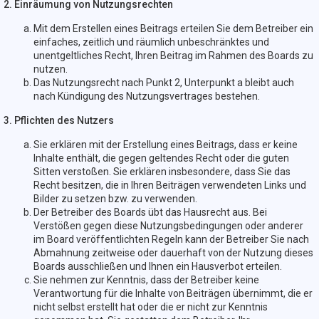
2. Einräumung von Nutzungsrechten
Mit dem Erstellen eines Beitrags erteilen Sie dem Betreiber ein
einfaches, zeitlich und räumlich unbeschränktes und
unentgeltliches Recht, Ihren Beitrag im Rahmen des Boards zu
nutzen.
Das Nutzungsrecht nach Punkt 2, Unterpunkt a bleibt auch
nach Kündigung des Nutzungsvertrages bestehen.
3. Pflichten des Nutzers
Sie erklären mit der Erstellung eines Beitrags, dass er keine
Inhalte enthält, die gegen geltendes Recht oder die guten
Sitten verstoßen. Sie erklären insbesondere, dass Sie das
Recht besitzen, die in Ihren Beiträgen verwendeten Links und
Bilder zu setzen bzw. zu verwenden.
Der Betreiber des Boards übt das Hausrecht aus. Bei
Verstößen gegen diese Nutzungsbedingungen oder anderer
im Board veröffentlichten Regeln kann der Betreiber Sie nach
Abmahnung zeitweise oder dauerhaft von der Nutzung dieses
Boards ausschließen und Ihnen ein Hausverbot erteilen.
Sie nehmen zur Kenntnis, dass der Betreiber keine
Verantwortung für die Inhalte von Beiträgen übernimmt, die er
nicht selbst erstellt hat oder die er nicht zur Kenntnis