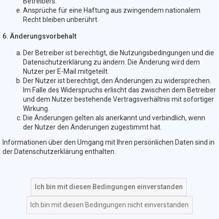
Betreibers.
Ansprüche für eine Haftung aus zwingendem nationalem
Recht bleiben unberührt.
6. Änderungsvorbehalt
Der Betreiber ist berechtigt, die Nutzungsbedingungen und die
Datenschutzerklärung zu ändern. Die Änderung wird dem
Nutzer per E-Mail mitgeteilt.
Der Nutzer ist berechtigt, den Änderungen zu widersprechen.
Im Falle des Widerspruchs erlischt das zwischen dem Betreiber
und dem Nutzer bestehende Vertragsverhältnis mit sofortiger
Wirkung.
Die Änderungen gelten als anerkannt und verbindlich, wenn
der Nutzer den Änderungen zugestimmt hat.
Informationen über den Umgang mit Ihren persönlichen Daten sind in
der Datenschutzerklärung enthalten.