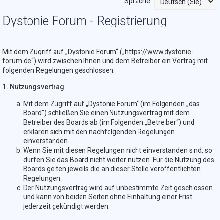
Sprache:
Dystonie Forum - Registrierung
Mit dem Zugriff auf „Dystonie Forum“ („https://www.dystonie-
forum.de“) wird zwischen Ihnen und dem Betreiber ein Vertrag mit
folgenden Regelungen geschlossen:
1. Nutzungsvertrag
Mit dem Zugriff auf „Dystonie Forum“ (im Folgenden „das
Board“) schließen Sie einen Nutzungsvertrag mit dem
Betreiber des Boards ab (im Folgenden „Betreiber“) und
erklären sich mit den nachfolgenden Regelungen
einverstanden.
Wenn Sie mit diesen Regelungen nicht einverstanden sind, so
dürfen Sie das Board nicht weiter nutzen. Für die Nutzung des
Boards gelten jeweils die an dieser Stelle veröffentlichten
Regelungen.
Der Nutzungsvertrag wird auf unbestimmte Zeit geschlossen
und kann von beiden Seiten ohne Einhaltung einer Frist
jederzeit gekündigt werden.