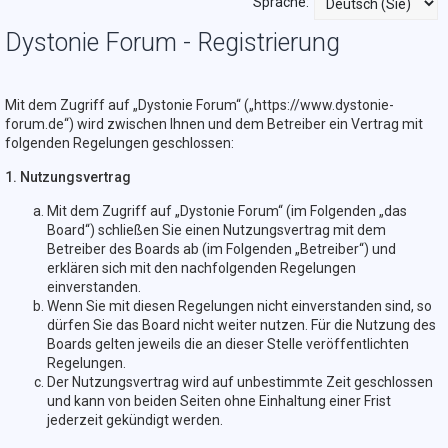
Sprache:
Dystonie Forum - Registrierung
Mit dem Zugriff auf „Dystonie Forum“ („https://www.dystonie-
forum.de“) wird zwischen Ihnen und dem Betreiber ein Vertrag mit
folgenden Regelungen geschlossen:
1. Nutzungsvertrag
Mit dem Zugriff auf „Dystonie Forum“ (im Folgenden „das
Board“) schließen Sie einen Nutzungsvertrag mit dem
Betreiber des Boards ab (im Folgenden „Betreiber“) und
erklären sich mit den nachfolgenden Regelungen
einverstanden.
Wenn Sie mit diesen Regelungen nicht einverstanden sind, so
dürfen Sie das Board nicht weiter nutzen. Für die Nutzung des
Boards gelten jeweils die an dieser Stelle veröffentlichten
Regelungen.
Der Nutzungsvertrag wird auf unbestimmte Zeit geschlossen
und kann von beiden Seiten ohne Einhaltung einer Frist
jederzeit gekündigt werden.