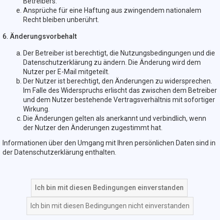
Betreibers.
Ansprüche für eine Haftung aus zwingendem nationalem
Recht bleiben unberührt.
6. Änderungsvorbehalt
Der Betreiber ist berechtigt, die Nutzungsbedingungen und die
Datenschutzerklärung zu ändern. Die Änderung wird dem
Nutzer per E-Mail mitgeteilt.
Der Nutzer ist berechtigt, den Änderungen zu widersprechen.
Im Falle des Widerspruchs erlischt das zwischen dem Betreiber
und dem Nutzer bestehende Vertragsverhältnis mit sofortiger
Wirkung.
Die Änderungen gelten als anerkannt und verbindlich, wenn
der Nutzer den Änderungen zugestimmt hat.
Informationen über den Umgang mit Ihren persönlichen Daten sind in
der Datenschutzerklärung enthalten.