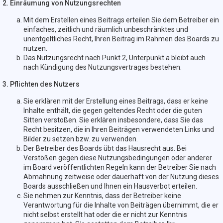
2. Einräumung von Nutzungsrechten
Mit dem Erstellen eines Beitrags erteilen Sie dem Betreiber ein
einfaches, zeitlich und räumlich unbeschränktes und
unentgeltliches Recht, Ihren Beitrag im Rahmen des Boards zu
nutzen.
Das Nutzungsrecht nach Punkt 2, Unterpunkt a bleibt auch
nach Kündigung des Nutzungsvertrages bestehen.
3. Pflichten des Nutzers
Sie erklären mit der Erstellung eines Beitrags, dass er keine
Inhalte enthält, die gegen geltendes Recht oder die guten
Sitten verstoßen. Sie erklären insbesondere, dass Sie das
Recht besitzen, die in Ihren Beiträgen verwendeten Links und
Bilder zu setzen bzw. zu verwenden.
Der Betreiber des Boards übt das Hausrecht aus. Bei
Verstößen gegen diese Nutzungsbedingungen oder anderer
im Board veröffentlichten Regeln kann der Betreiber Sie nach
Abmahnung zeitweise oder dauerhaft von der Nutzung dieses
Boards ausschließen und Ihnen ein Hausverbot erteilen.
Sie nehmen zur Kenntnis, dass der Betreiber keine
Verantwortung für die Inhalte von Beiträgen übernimmt, die er
nicht selbst erstellt hat oder die er nicht zur Kenntnis