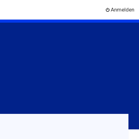
Anmelden