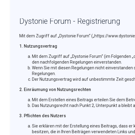
Dystonie Forum - Registrierung
Mit dem Zugriff auf „Dystonie Forum“ („https://www.dystoni
1. Nutzungsvertrag
Mit dem Zugriff auf „Dystonie Forum“ (im Folgenden „d
den nachfolgenden Regelungen einverstanden.
Wenn Sie mit diesen Regelungen nicht einverstanden sin
Regelungen.
Der Nutzungsvertrag wird auf unbestimmte Zeit geschl
2. Einräumung von Nutzungsrechten
Mit dem Erstellen eines Beitrags erteilen Sie dem Bet
Das Nutzungsrecht nach Punkt 2, Unterpunkt a bleibt
3. Pflichten des Nutzers
Sie erklären mit der Erstellung eines Beitrags, dass er
besitzen, die in Ihren Beiträgen verwendeten Links un