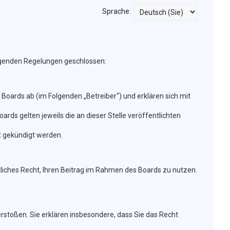
Sprache:
olgenden Regelungen geschlossen:
Boards ab (im Folgenden „Betreiber“) und erklären sich mit
rds gelten jeweils die an dieser Stelle veröffentlichten
t gekündigt werden.
ltliches Recht, Ihren Beitrag im Rahmen des Boards zu nutzen.
verstoßen. Sie erklären insbesondere, dass Sie das Recht