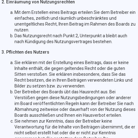
2. Einräumung von Nutzungsrechten
Mit dem Erstellen eines Beitrags erteilen Sie dem Betreiber ein
einfaches, zeitlich und räumlich unbeschränktes und
unentgeltliches Recht, Ihren Beitrag im Rahmen des Boards zu
nutzen.
Das Nutzungsrecht nach Punkt 2, Unterpunkt a bleibt auch
nach Kündigung des Nutzungsvertrages bestehen.
3. Pflichten des Nutzers
Sie erklären mit der Erstellung eines Beitrags, dass er keine
Inhalte enthält, die gegen geltendes Recht oder die guten
Sitten verstoßen. Sie erklären insbesondere, dass Sie das
Recht besitzen, die in Ihren Beiträgen verwendeten Links und
Bilder zu setzen bzw. zu verwenden.
Der Betreiber des Boards übt das Hausrecht aus. Bei
Verstößen gegen diese Nutzungsbedingungen oder anderer
im Board veröffentlichten Regeln kann der Betreiber Sie nach
Abmahnung zeitweise oder dauerhaft von der Nutzung dieses
Boards ausschließen und Ihnen ein Hausverbot erteilen.
Sie nehmen zur Kenntnis, dass der Betreiber keine
Verantwortung für die Inhalte von Beiträgen übernimmt, die er
nicht selbst erstellt hat oder die er nicht zur Kenntnis