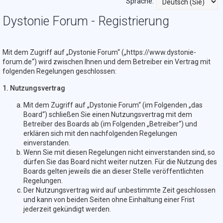
Sprache:
Dystonie Forum - Registrierung
Mit dem Zugriff auf „Dystonie Forum“ („https://www.dystonie-
forum.de“) wird zwischen Ihnen und dem Betreiber ein Vertrag mit
folgenden Regelungen geschlossen:
1. Nutzungsvertrag
Mit dem Zugriff auf „Dystonie Forum“ (im Folgenden „das
Board“) schließen Sie einen Nutzungsvertrag mit dem
Betreiber des Boards ab (im Folgenden „Betreiber“) und
erklären sich mit den nachfolgenden Regelungen
einverstanden.
Wenn Sie mit diesen Regelungen nicht einverstanden sind, so
dürfen Sie das Board nicht weiter nutzen. Für die Nutzung des
Boards gelten jeweils die an dieser Stelle veröffentlichten
Regelungen.
Der Nutzungsvertrag wird auf unbestimmte Zeit geschlossen
und kann von beiden Seiten ohne Einhaltung einer Frist
jederzeit gekündigt werden.