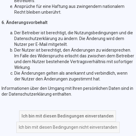
Betreibers.
Ansprüche für eine Haftung aus zwingendem nationalem
Recht bleiben unberührt.
6. Änderungsvorbehalt
Der Betreiber ist berechtigt, die Nutzungsbedingungen und die
Datenschutzerklärung zu ändern. Die Änderung wird dem
Nutzer per E-Mail mitgeteilt.
Der Nutzer ist berechtigt, den Änderungen zu widersprechen.
Im Falle des Widerspruchs erlischt das zwischen dem Betreiber
und dem Nutzer bestehende Vertragsverhältnis mit sofortiger
Wirkung.
Die Änderungen gelten als anerkannt und verbindlich, wenn
der Nutzer den Änderungen zugestimmt hat.
Informationen über den Umgang mit Ihren persönlichen Daten sind in
der Datenschutzerklärung enthalten.