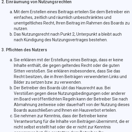
2. Einräumung von Nutzungsrechten
Mit dem Erstellen eines Beitrags erteilen Sie dem Betreiber ein
einfaches, zeitlich und räumlich unbeschränktes und
unentgeltliches Recht, Ihren Beitrag im Rahmen des Boards zu
nutzen.
Das Nutzungsrecht nach Punkt 2, Unterpunkt a bleibt auch
nach Kündigung des Nutzungsvertrages bestehen.
3. Pflichten des Nutzers
Sie erklären mit der Erstellung eines Beitrags, dass er keine
Inhalte enthält, die gegen geltendes Recht oder die guten
Sitten verstoßen. Sie erklären insbesondere, dass Sie das
Recht besitzen, die in Ihren Beiträgen verwendeten Links und
Bilder zu setzen bzw. zu verwenden.
Der Betreiber des Boards übt das Hausrecht aus. Bei
Verstößen gegen diese Nutzungsbedingungen oder anderer
im Board veröffentlichten Regeln kann der Betreiber Sie nach
Abmahnung zeitweise oder dauerhaft von der Nutzung dieses
Boards ausschließen und Ihnen ein Hausverbot erteilen.
Sie nehmen zur Kenntnis, dass der Betreiber keine
Verantwortung für die Inhalte von Beiträgen übernimmt, die er
nicht selbst erstellt hat oder die er nicht zur Kenntnis