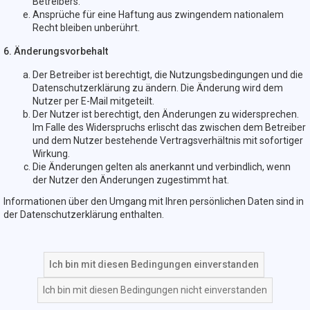
Betreibers.
Ansprüche für eine Haftung aus zwingendem nationalem
Recht bleiben unberührt.
6. Änderungsvorbehalt
Der Betreiber ist berechtigt, die Nutzungsbedingungen und die
Datenschutzerklärung zu ändern. Die Änderung wird dem
Nutzer per E-Mail mitgeteilt.
Der Nutzer ist berechtigt, den Änderungen zu widersprechen.
Im Falle des Widerspruchs erlischt das zwischen dem Betreiber
und dem Nutzer bestehende Vertragsverhältnis mit sofortiger
Wirkung.
Die Änderungen gelten als anerkannt und verbindlich, wenn
der Nutzer den Änderungen zugestimmt hat.
Informationen über den Umgang mit Ihren persönlichen Daten sind in
der Datenschutzerklärung enthalten.