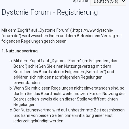
Sprache:
Dystonie Forum - Registrierung
Mit dem Zugriff auf „Dystonie Forum“ („https://www.dystonie-
forum.de“) wird zwischen Ihnen und dem Betreiber ein Vertrag mit
folgenden Regelungen geschlossen:
1. Nutzungsvertrag
Mit dem Zugriff auf „Dystonie Forum“ (im Folgenden „das
Board“) schließen Sie einen Nutzungsvertrag mit dem
Betreiber des Boards ab (im Folgenden „Betreiber“) und
erklären sich mit den nachfolgenden Regelungen
einverstanden.
Wenn Sie mit diesen Regelungen nicht einverstanden sind, so
dürfen Sie das Board nicht weiter nutzen. Für die Nutzung des
Boards gelten jeweils die an dieser Stelle veröffentlichten
Regelungen.
Der Nutzungsvertrag wird auf unbestimmte Zeit geschlossen
und kann von beiden Seiten ohne Einhaltung einer Frist
jederzeit gekündigt werden.