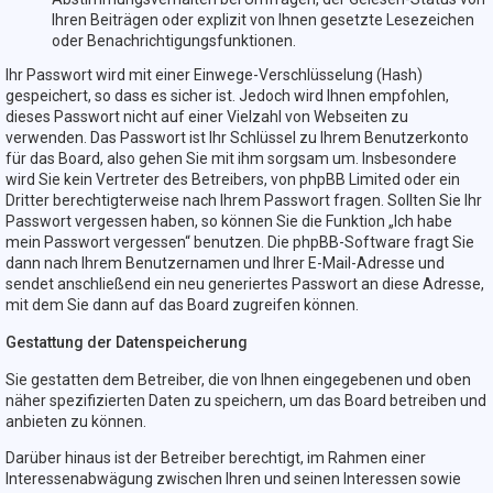
Ihren Beiträgen oder explizit von Ihnen gesetzte Lesezeichen
oder Benachrichtigungsfunktionen.
Ihr Passwort wird mit einer Einwege-Verschlüsselung (Hash)
gespeichert, so dass es sicher ist. Jedoch wird Ihnen empfohlen,
dieses Passwort nicht auf einer Vielzahl von Webseiten zu
verwenden. Das Passwort ist Ihr Schlüssel zu Ihrem Benutzerkonto
für das Board, also gehen Sie mit ihm sorgsam um. Insbesondere
wird Sie kein Vertreter des Betreibers, von phpBB Limited oder ein
Dritter berechtigterweise nach Ihrem Passwort fragen. Sollten Sie Ihr
Passwort vergessen haben, so können Sie die Funktion „Ich habe
mein Passwort vergessen“ benutzen. Die phpBB-Software fragt Sie
dann nach Ihrem Benutzernamen und Ihrer E-Mail-Adresse und
sendet anschließend ein neu generiertes Passwort an diese Adresse,
mit dem Sie dann auf das Board zugreifen können.
Gestattung der Datenspeicherung
Sie gestatten dem Betreiber, die von Ihnen eingegebenen und oben
näher spezifizierten Daten zu speichern, um das Board betreiben und
anbieten zu können.
Darüber hinaus ist der Betreiber berechtigt, im Rahmen einer
Interessenabwägung zwischen Ihren und seinen Interessen sowie