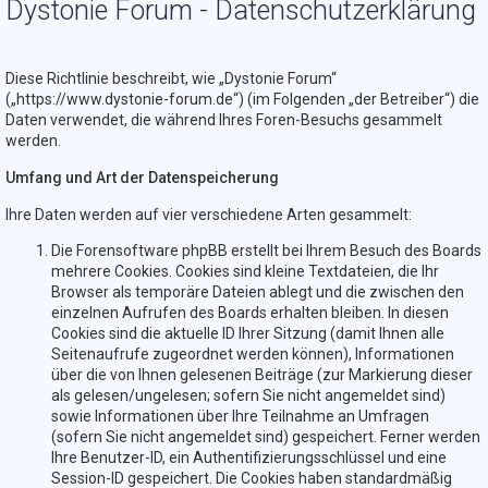
Dystonie Forum - Datenschutzerklärung
Diese Richtlinie beschreibt, wie „Dystonie Forum“
(„https://www.dystonie-forum.de“) (im Folgenden „der Betreiber“) die
Daten verwendet, die während Ihres Foren-Besuchs gesammelt
werden.
Umfang und Art der Datenspeicherung
Ihre Daten werden auf vier verschiedene Arten gesammelt:
Die Forensoftware phpBB erstellt bei Ihrem Besuch des Boards
mehrere Cookies. Cookies sind kleine Textdateien, die Ihr
Browser als temporäre Dateien ablegt und die zwischen den
einzelnen Aufrufen des Boards erhalten bleiben. In diesen
Cookies sind die aktuelle ID Ihrer Sitzung (damit Ihnen alle
Seitenaufrufe zugeordnet werden können), Informationen
über die von Ihnen gelesenen Beiträge (zur Markierung dieser
als gelesen/ungelesen; sofern Sie nicht angemeldet sind)
sowie Informationen über Ihre Teilnahme an Umfragen
(sofern Sie nicht angemeldet sind) gespeichert. Ferner werden
Ihre Benutzer-ID, ein Authentifizierungsschlüssel und eine
Session-ID gespeichert. Die Cookies haben standardmäßig