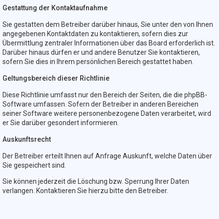
Gestattung der Kontaktaufnahme
Sie gestatten dem Betreiber darüber hinaus, Sie unter den von Ihnen
angegebenen Kontaktdaten zu kontaktieren, sofern dies zur
Übermittlung zentraler Informationen über das Board erforderlich ist.
Darüber hinaus dürfen er und andere Benutzer Sie kontaktieren,
sofern Sie dies in Ihrem persönlichen Bereich gestattet haben.
Geltungsbereich dieser Richtlinie
Diese Richtlinie umfasst nur den Bereich der Seiten, die die phpBB-
Software umfassen. Sofern der Betreiber in anderen Bereichen
seiner Software weitere personenbezogene Daten verarbeitet, wird
er Sie darüber gesondert informieren.
Auskunftsrecht
Der Betreiber erteilt Ihnen auf Anfrage Auskunft, welche Daten über
Sie gespeichert sind.
Sie können jederzeit die Löschung bzw. Sperrung Ihrer Daten
verlangen. Kontaktieren Sie hierzu bitte den Betreiber.