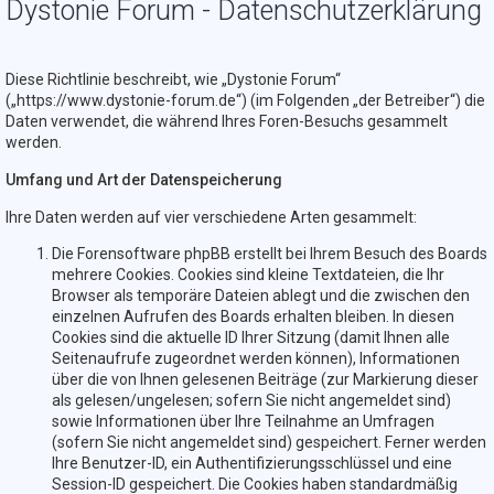
Dystonie Forum - Datenschutzerklärung
Diese Richtlinie beschreibt, wie „Dystonie Forum“
(„https://www.dystonie-forum.de“) (im Folgenden „der Betreiber“) die
Daten verwendet, die während Ihres Foren-Besuchs gesammelt
werden.
Umfang und Art der Datenspeicherung
Ihre Daten werden auf vier verschiedene Arten gesammelt:
Die Forensoftware phpBB erstellt bei Ihrem Besuch des Boards
mehrere Cookies. Cookies sind kleine Textdateien, die Ihr
Browser als temporäre Dateien ablegt und die zwischen den
einzelnen Aufrufen des Boards erhalten bleiben. In diesen
Cookies sind die aktuelle ID Ihrer Sitzung (damit Ihnen alle
Seitenaufrufe zugeordnet werden können), Informationen
über die von Ihnen gelesenen Beiträge (zur Markierung dieser
als gelesen/ungelesen; sofern Sie nicht angemeldet sind)
sowie Informationen über Ihre Teilnahme an Umfragen
(sofern Sie nicht angemeldet sind) gespeichert. Ferner werden
Ihre Benutzer-ID, ein Authentifizierungsschlüssel und eine
Session-ID gespeichert. Die Cookies haben standardmäßig