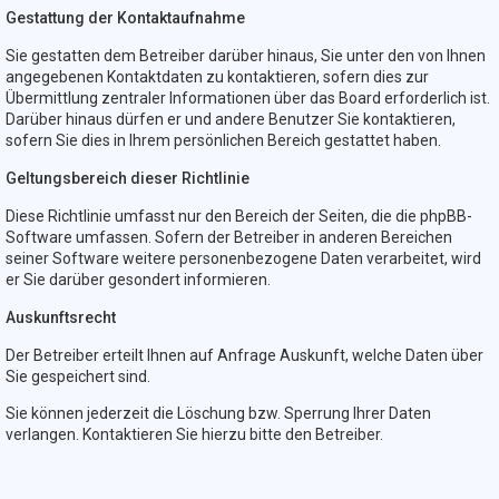
Gestattung der Kontaktaufnahme
Sie gestatten dem Betreiber darüber hinaus, Sie unter den von Ihnen
angegebenen Kontaktdaten zu kontaktieren, sofern dies zur
Übermittlung zentraler Informationen über das Board erforderlich ist.
Darüber hinaus dürfen er und andere Benutzer Sie kontaktieren,
sofern Sie dies in Ihrem persönlichen Bereich gestattet haben.
Geltungsbereich dieser Richtlinie
Diese Richtlinie umfasst nur den Bereich der Seiten, die die phpBB-
Software umfassen. Sofern der Betreiber in anderen Bereichen
seiner Software weitere personenbezogene Daten verarbeitet, wird
er Sie darüber gesondert informieren.
Auskunftsrecht
Der Betreiber erteilt Ihnen auf Anfrage Auskunft, welche Daten über
Sie gespeichert sind.
Sie können jederzeit die Löschung bzw. Sperrung Ihrer Daten
verlangen. Kontaktieren Sie hierzu bitte den Betreiber.