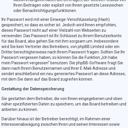
Ihren Beiträgen oder explizit von Ihnen gesetzte Lesezeichen
oder Benachrichtigungsfunktionen.
Ihr Passwort wird mit einer Einwege-Verschlüsselung (Hash)
gespeichert, so dass es sicher ist. Jedoch wird Ihnen empfohlen,
dieses Passwort nicht auf einer Vielzahl von Webseiten zu
verwenden. Das Passwort ist Ihr Schlüssel zu Ihrem Benutzerkonto
für das Board, also gehen Sie mit ihm sorgsam um. Insbesondere
wird Sie kein Vertreter des Betreibers, von phpBB Limited oder ein
Dritter berechtigterweise nach Ihrem Passwort fragen. Sollten Sie Ihr
Passwort vergessen haben, so können Sie die Funktion „Ich habe
mein Passwort vergessen“ benutzen. Die phpBB-Software fragt Sie
dann nach Ihrem Benutzernamen und Ihrer E-Mail-Adresse und
sendet anschließend ein neu generiertes Passwort an diese Adresse,
mit dem Sie dann auf das Board zugreifen können.
Gestattung der Datenspeicherung
Sie gestatten dem Betreiber, die von Ihnen eingegebenen und oben
näher spezifizierten Daten zu speichern, um das Board betreiben und
anbieten zu können.
Darüber hinaus ist der Betreiber berechtigt, im Rahmen einer
Interessenabwägung zwischen Ihren und seinen Interessen sowie