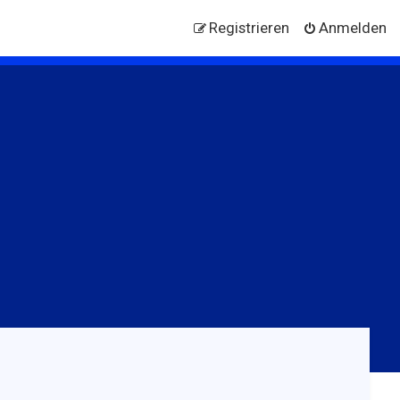
Registrieren
Anmelden