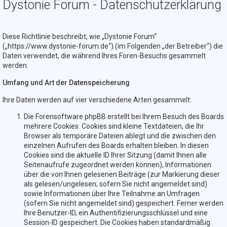
Dystonie Forum - Datenschutzerklärung
Diese Richtlinie beschreibt, wie „Dystonie Forum“
(„https://www.dystonie-forum.de“) (im Folgenden „der Betreiber“) die
Daten verwendet, die während Ihres Foren-Besuchs gesammelt
werden.
Umfang und Art der Datenspeicherung
Ihre Daten werden auf vier verschiedene Arten gesammelt:
Die Forensoftware phpBB erstellt bei Ihrem Besuch des Boards
mehrere Cookies. Cookies sind kleine Textdateien, die Ihr
Browser als temporäre Dateien ablegt und die zwischen den
einzelnen Aufrufen des Boards erhalten bleiben. In diesen
Cookies sind die aktuelle ID Ihrer Sitzung (damit Ihnen alle
Seitenaufrufe zugeordnet werden können), Informationen
über die von Ihnen gelesenen Beiträge (zur Markierung dieser
als gelesen/ungelesen; sofern Sie nicht angemeldet sind)
sowie Informationen über Ihre Teilnahme an Umfragen
(sofern Sie nicht angemeldet sind) gespeichert. Ferner werden
Ihre Benutzer-ID, ein Authentifizierungsschlüssel und eine
Session-ID gespeichert. Die Cookies haben standardmäßig