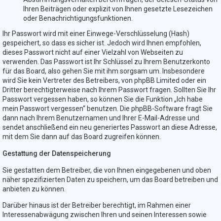
Ihren Beiträgen oder explizit von Ihnen gesetzte Lesezeichen
oder Benachrichtigungsfunktionen.
Ihr Passwort wird mit einer Einwege-Verschlüsselung (Hash)
gespeichert, so dass es sicher ist. Jedoch wird Ihnen empfohlen,
dieses Passwort nicht auf einer Vielzahl von Webseiten zu
verwenden. Das Passwort ist Ihr Schlüssel zu Ihrem Benutzerkonto
für das Board, also gehen Sie mit ihm sorgsam um. Insbesondere
wird Sie kein Vertreter des Betreibers, von phpBB Limited oder ein
Dritter berechtigterweise nach Ihrem Passwort fragen. Sollten Sie Ihr
Passwort vergessen haben, so können Sie die Funktion „Ich habe
mein Passwort vergessen“ benutzen. Die phpBB-Software fragt Sie
dann nach Ihrem Benutzernamen und Ihrer E-Mail-Adresse und
sendet anschließend ein neu generiertes Passwort an diese Adresse,
mit dem Sie dann auf das Board zugreifen können.
Gestattung der Datenspeicherung
Sie gestatten dem Betreiber, die von Ihnen eingegebenen und oben
näher spezifizierten Daten zu speichern, um das Board betreiben und
anbieten zu können.
Darüber hinaus ist der Betreiber berechtigt, im Rahmen einer
Interessenabwägung zwischen Ihren und seinen Interessen sowie