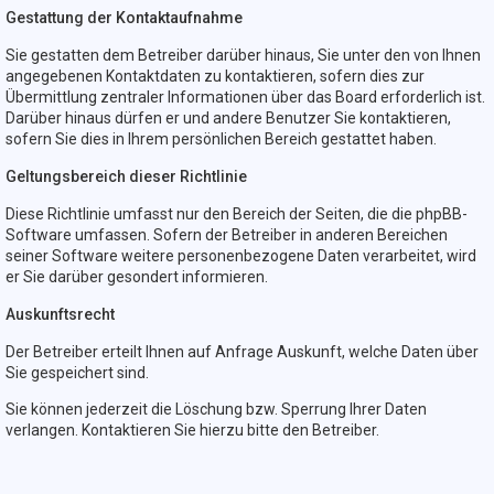
Gestattung der Kontaktaufnahme
Sie gestatten dem Betreiber darüber hinaus, Sie unter den von Ihnen
angegebenen Kontaktdaten zu kontaktieren, sofern dies zur
Übermittlung zentraler Informationen über das Board erforderlich ist.
Darüber hinaus dürfen er und andere Benutzer Sie kontaktieren,
sofern Sie dies in Ihrem persönlichen Bereich gestattet haben.
Geltungsbereich dieser Richtlinie
Diese Richtlinie umfasst nur den Bereich der Seiten, die die phpBB-
Software umfassen. Sofern der Betreiber in anderen Bereichen
seiner Software weitere personenbezogene Daten verarbeitet, wird
er Sie darüber gesondert informieren.
Auskunftsrecht
Der Betreiber erteilt Ihnen auf Anfrage Auskunft, welche Daten über
Sie gespeichert sind.
Sie können jederzeit die Löschung bzw. Sperrung Ihrer Daten
verlangen. Kontaktieren Sie hierzu bitte den Betreiber.