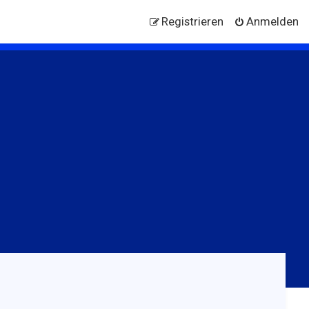
Registrieren
Anmelden