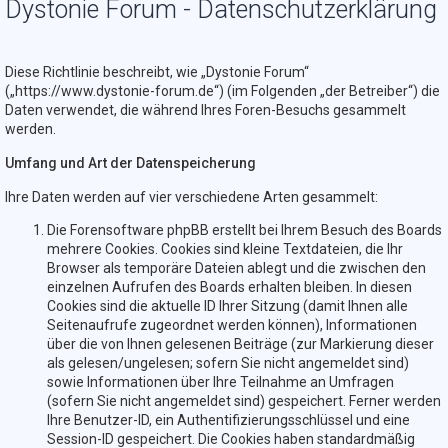
Dystonie Forum - Datenschutzerklärung
Diese Richtlinie beschreibt, wie „Dystonie Forum“
(„https://www.dystonie-forum.de“) (im Folgenden „der Betreiber“) die
Daten verwendet, die während Ihres Foren-Besuchs gesammelt
werden.
Umfang und Art der Datenspeicherung
Ihre Daten werden auf vier verschiedene Arten gesammelt:
Die Forensoftware phpBB erstellt bei Ihrem Besuch des Boards
mehrere Cookies. Cookies sind kleine Textdateien, die Ihr
Browser als temporäre Dateien ablegt und die zwischen den
einzelnen Aufrufen des Boards erhalten bleiben. In diesen
Cookies sind die aktuelle ID Ihrer Sitzung (damit Ihnen alle
Seitenaufrufe zugeordnet werden können), Informationen
über die von Ihnen gelesenen Beiträge (zur Markierung dieser
als gelesen/ungelesen; sofern Sie nicht angemeldet sind)
sowie Informationen über Ihre Teilnahme an Umfragen
(sofern Sie nicht angemeldet sind) gespeichert. Ferner werden
Ihre Benutzer-ID, ein Authentifizierungsschlüssel und eine
Session-ID gespeichert. Die Cookies haben standardmäßig