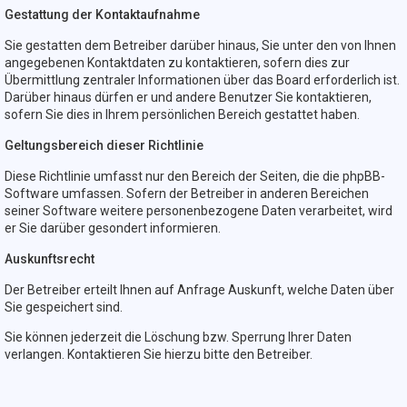
Gestattung der Kontaktaufnahme
Sie gestatten dem Betreiber darüber hinaus, Sie unter den von Ihnen
angegebenen Kontaktdaten zu kontaktieren, sofern dies zur
Übermittlung zentraler Informationen über das Board erforderlich ist.
Darüber hinaus dürfen er und andere Benutzer Sie kontaktieren,
sofern Sie dies in Ihrem persönlichen Bereich gestattet haben.
Geltungsbereich dieser Richtlinie
Diese Richtlinie umfasst nur den Bereich der Seiten, die die phpBB-
Software umfassen. Sofern der Betreiber in anderen Bereichen
seiner Software weitere personenbezogene Daten verarbeitet, wird
er Sie darüber gesondert informieren.
Auskunftsrecht
Der Betreiber erteilt Ihnen auf Anfrage Auskunft, welche Daten über
Sie gespeichert sind.
Sie können jederzeit die Löschung bzw. Sperrung Ihrer Daten
verlangen. Kontaktieren Sie hierzu bitte den Betreiber.