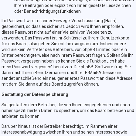
Ihren Beiträgen oder explizit von Ihnen gesetzte Lesezeichen
oder Benachrichtigungsfunktionen.
Ihr Passwort wird mit einer Einwege-Verschlüsselung (Hash)
gespeichert, so dass es sicher ist. Jedoch wird Ihnen empfohlen,
dieses Passwort nicht auf einer Vielzahl von Webseiten zu
verwenden. Das Passwort ist Ihr Schlüssel zu Ihrem Benutzerkonto
für das Board, also gehen Sie mit ihm sorgsam um. Insbesondere
wird Sie kein Vertreter des Betreibers, von phpBB Limited oder ein
Dritter berechtigterweise nach Ihrem Passwort fragen. Sollten Sie Ihr
Passwort vergessen haben, so können Sie die Funktion „Ich habe
mein Passwort vergessen“ benutzen. Die phpBB-Software fragt Sie
dann nach Ihrem Benutzernamen und Ihrer E-Mail-Adresse und
sendet anschließend ein neu generiertes Passwort an diese Adresse,
mit dem Sie dann auf das Board zugreifen können.
Gestattung der Datenspeicherung
Sie gestatten dem Betreiber, die von Ihnen eingegebenen und oben
näher spezifizierten Daten zu speichern, um das Board betreiben und
anbieten zu können.
Darüber hinaus ist der Betreiber berechtigt, im Rahmen einer
Interessenabwägung zwischen Ihren und seinen Interessen sowie