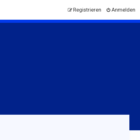
Registrieren
Anmelden