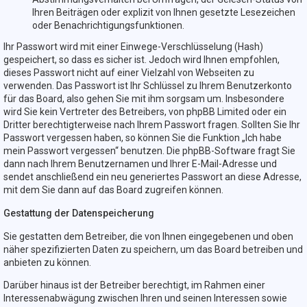
Ihren Beiträgen oder explizit von Ihnen gesetzte Lesezeichen
oder Benachrichtigungsfunktionen.
Ihr Passwort wird mit einer Einwege-Verschlüsselung (Hash)
gespeichert, so dass es sicher ist. Jedoch wird Ihnen empfohlen,
dieses Passwort nicht auf einer Vielzahl von Webseiten zu
verwenden. Das Passwort ist Ihr Schlüssel zu Ihrem Benutzerkonto
für das Board, also gehen Sie mit ihm sorgsam um. Insbesondere
wird Sie kein Vertreter des Betreibers, von phpBB Limited oder ein
Dritter berechtigterweise nach Ihrem Passwort fragen. Sollten Sie Ihr
Passwort vergessen haben, so können Sie die Funktion „Ich habe
mein Passwort vergessen“ benutzen. Die phpBB-Software fragt Sie
dann nach Ihrem Benutzernamen und Ihrer E-Mail-Adresse und
sendet anschließend ein neu generiertes Passwort an diese Adresse,
mit dem Sie dann auf das Board zugreifen können.
Gestattung der Datenspeicherung
Sie gestatten dem Betreiber, die von Ihnen eingegebenen und oben
näher spezifizierten Daten zu speichern, um das Board betreiben und
anbieten zu können.
Darüber hinaus ist der Betreiber berechtigt, im Rahmen einer
Interessenabwägung zwischen Ihren und seinen Interessen sowie