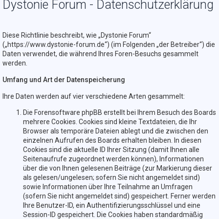
Dystonie Forum - Datenschutzerklärung
Diese Richtlinie beschreibt, wie „Dystonie Forum“
(„https://www.dystonie-forum.de“) (im Folgenden „der Betreiber“) die
Daten verwendet, die während Ihres Foren-Besuchs gesammelt
werden.
Umfang und Art der Datenspeicherung
Ihre Daten werden auf vier verschiedene Arten gesammelt:
Die Forensoftware phpBB erstellt bei Ihrem Besuch des Boards
mehrere Cookies. Cookies sind kleine Textdateien, die Ihr
Browser als temporäre Dateien ablegt und die zwischen den
einzelnen Aufrufen des Boards erhalten bleiben. In diesen
Cookies sind die aktuelle ID Ihrer Sitzung (damit Ihnen alle
Seitenaufrufe zugeordnet werden können), Informationen
über die von Ihnen gelesenen Beiträge (zur Markierung dieser
als gelesen/ungelesen; sofern Sie nicht angemeldet sind)
sowie Informationen über Ihre Teilnahme an Umfragen
(sofern Sie nicht angemeldet sind) gespeichert. Ferner werden
Ihre Benutzer-ID, ein Authentifizierungsschlüssel und eine
Session-ID gespeichert. Die Cookies haben standardmäßig