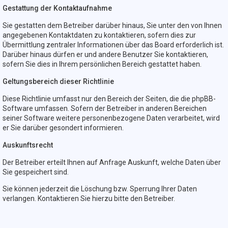
Gestattung der Kontaktaufnahme
Sie gestatten dem Betreiber darüber hinaus, Sie unter den von Ihnen
angegebenen Kontaktdaten zu kontaktieren, sofern dies zur
Übermittlung zentraler Informationen über das Board erforderlich ist.
Darüber hinaus dürfen er und andere Benutzer Sie kontaktieren,
sofern Sie dies in Ihrem persönlichen Bereich gestattet haben.
Geltungsbereich dieser Richtlinie
Diese Richtlinie umfasst nur den Bereich der Seiten, die die phpBB-
Software umfassen. Sofern der Betreiber in anderen Bereichen
seiner Software weitere personenbezogene Daten verarbeitet, wird
er Sie darüber gesondert informieren.
Auskunftsrecht
Der Betreiber erteilt Ihnen auf Anfrage Auskunft, welche Daten über
Sie gespeichert sind.
Sie können jederzeit die Löschung bzw. Sperrung Ihrer Daten
verlangen. Kontaktieren Sie hierzu bitte den Betreiber.