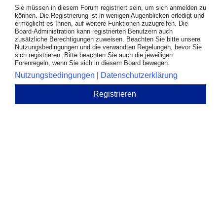
Sie müssen in diesem Forum registriert sein, um sich anmelden zu
können. Die Registrierung ist in wenigen Augenblicken erledigt und
ermöglicht es Ihnen, auf weitere Funktionen zuzugreifen. Die
Board-Administration kann registrierten Benutzern auch
zusätzliche Berechtigungen zuweisen. Beachten Sie bitte unsere
Nutzungsbedingungen und die verwandten Regelungen, bevor Sie
sich registrieren. Bitte beachten Sie auch die jeweiligen
Forenregeln, wenn Sie sich in diesem Board bewegen.
Nutzungsbedingungen
|
Datenschutzerklärung
Registrieren