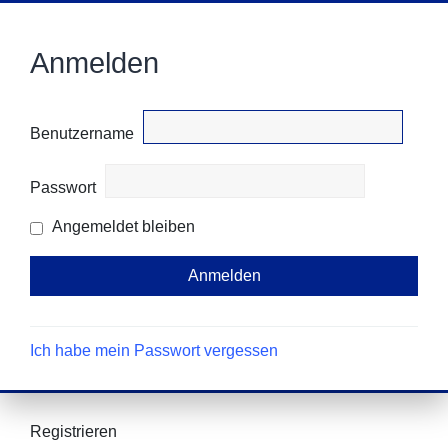
Anmelden
Benutzername
Passwort
Angemeldet bleiben
Ich habe mein Passwort vergessen
Registrieren