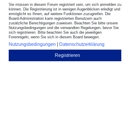
Sie müssen in diesem Forum registriert sein, um sich anmelden zu
können. Die Registrierung ist in wenigen Augenblicken erledigt und
ermöglicht es Ihnen, auf weitere Funktionen zuzugreifen. Die
Board-Administration kann registrierten Benutzern auch
zusätzliche Berechtigungen zuweisen. Beachten Sie bitte unsere
Nutzungsbedingungen und die verwandten Regelungen, bevor Sie
sich registrieren. Bitte beachten Sie auch die jeweiligen
Forenregeln, wenn Sie sich in diesem Board bewegen.
Nutzungsbedingungen
|
Datenschutzerklärung
Registrieren