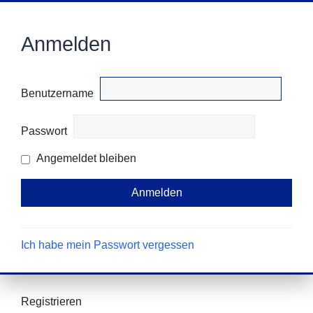
Anmelden
Benutzername
Passwort
Angemeldet bleiben
Ich habe mein Passwort vergessen
Registrieren