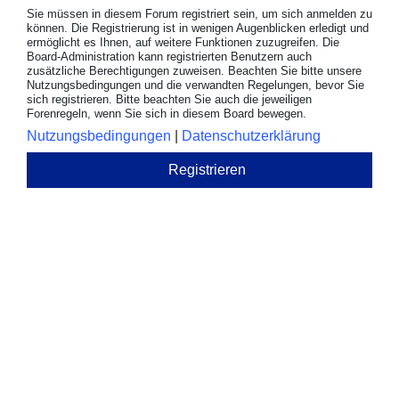
Sie müssen in diesem Forum registriert sein, um sich anmelden zu
können. Die Registrierung ist in wenigen Augenblicken erledigt und
ermöglicht es Ihnen, auf weitere Funktionen zuzugreifen. Die
Board-Administration kann registrierten Benutzern auch
zusätzliche Berechtigungen zuweisen. Beachten Sie bitte unsere
Nutzungsbedingungen und die verwandten Regelungen, bevor Sie
sich registrieren. Bitte beachten Sie auch die jeweiligen
Forenregeln, wenn Sie sich in diesem Board bewegen.
Nutzungsbedingungen
|
Datenschutzerklärung
Registrieren