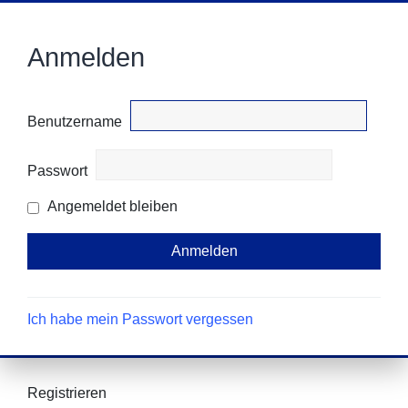
Anmelden
Benutzername
Passwort
Angemeldet bleiben
Ich habe mein Passwort vergessen
Registrieren