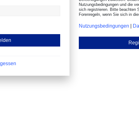
Nutzungsbedingungen und die ve
sich registrieren. Bitte beachten 
Forenregeln, wenn Sie sich in d
Nutzungsbedingungen
|
Da
Regi
rgessen