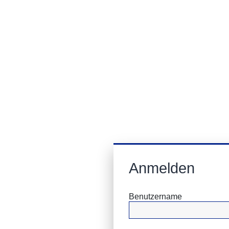
Anmelden
Benutzername