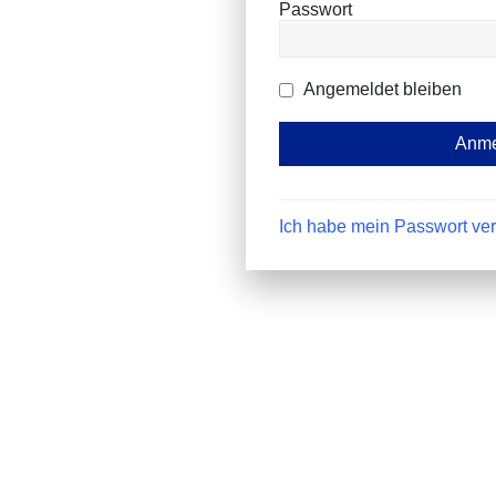
Passwort
Angemeldet bleiben
Ich habe mein Passwort ve