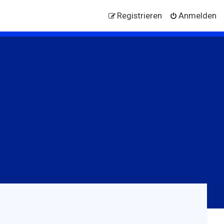
Registrieren
Anmelden