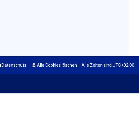
Datenschutz
Alle Cookies löschen
Alle Zeiten sind
UTC+02:00