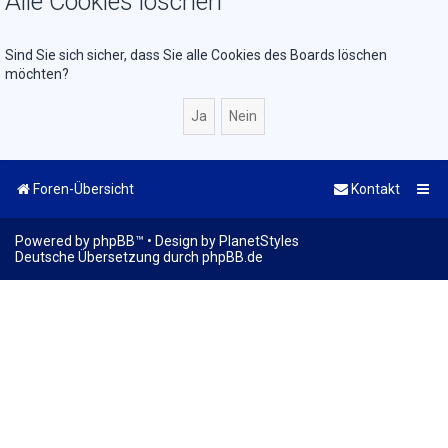
Alle Cookies löschen
Sind Sie sich sicher, dass Sie alle Cookies des Boards löschen
möchten?
Foren-Übersicht
Kontakt
Powered by
phpBB
™
• Design by
PlanetStyles
Deutsche Übersetzung durch
phpBB.de