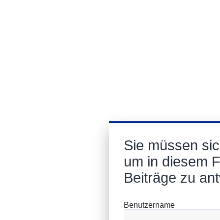
Sie müssen si
um in diesem 
Beiträge zu an
Benutzername