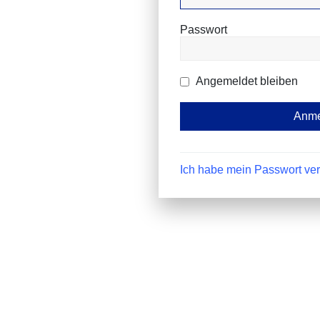
Passwort
Angemeldet bleiben
Ich habe mein Passwort ve