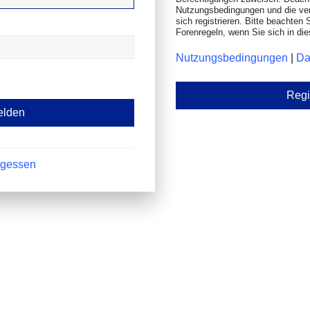
Nutzungsbedingungen und die ve
sich registrieren. Bitte beachten 
Forenregeln, wenn Sie sich in d
Nutzungsbedingungen
|
Da
Regi
rgessen