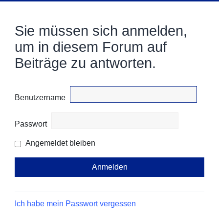
Sie müssen sich anmelden,
um in diesem Forum auf
Beiträge zu antworten.
Benutzername
Passwort
Angemeldet bleiben
Ich habe mein Passwort vergessen