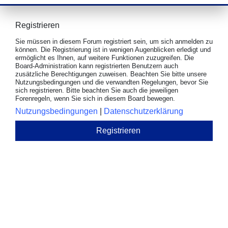
Registrieren
Sie müssen in diesem Forum registriert sein, um sich anmelden zu
können. Die Registrierung ist in wenigen Augenblicken erledigt und
ermöglicht es Ihnen, auf weitere Funktionen zuzugreifen. Die
Board-Administration kann registrierten Benutzern auch
zusätzliche Berechtigungen zuweisen. Beachten Sie bitte unsere
Nutzungsbedingungen und die verwandten Regelungen, bevor Sie
sich registrieren. Bitte beachten Sie auch die jeweiligen
Forenregeln, wenn Sie sich in diesem Board bewegen.
Nutzungsbedingungen
|
Datenschutzerklärung
Registrieren