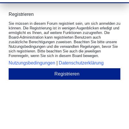
Registrieren
Sie müssen in diesem Forum registriert sein, um sich anmelden zu
können. Die Registrierung ist in wenigen Augenblicken erledigt und
ermöglicht es Ihnen, auf weitere Funktionen zuzugreifen. Die
Board-Administration kann registrierten Benutzern auch
zusätzliche Berechtigungen zuweisen. Beachten Sie bitte unsere
Nutzungsbedingungen und die verwandten Regelungen, bevor Sie
sich registrieren. Bitte beachten Sie auch die jeweiligen
Forenregeln, wenn Sie sich in diesem Board bewegen.
Nutzungsbedingungen
|
Datenschutzerklärung
Registrieren