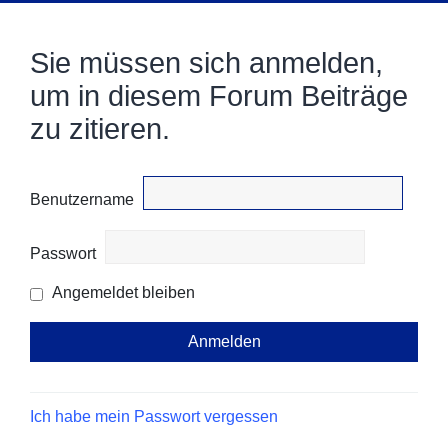
Sie müssen sich anmelden,
um in diesem Forum Beiträge
zu zitieren.
Benutzername
Passwort
Angemeldet bleiben
Ich habe mein Passwort vergessen