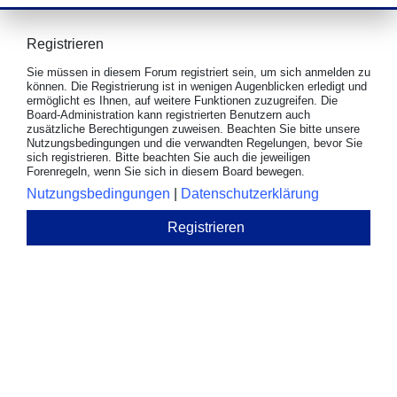
Registrieren
Sie müssen in diesem Forum registriert sein, um sich anmelden zu
können. Die Registrierung ist in wenigen Augenblicken erledigt und
ermöglicht es Ihnen, auf weitere Funktionen zuzugreifen. Die
Board-Administration kann registrierten Benutzern auch
zusätzliche Berechtigungen zuweisen. Beachten Sie bitte unsere
Nutzungsbedingungen und die verwandten Regelungen, bevor Sie
sich registrieren. Bitte beachten Sie auch die jeweiligen
Forenregeln, wenn Sie sich in diesem Board bewegen.
Nutzungsbedingungen
|
Datenschutzerklärung
Registrieren