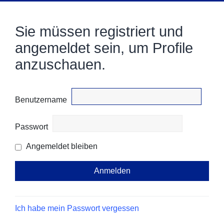
Sie müssen registriert und
angemeldet sein, um Profile
anzuschauen.
Benutzername
Passwort
Angemeldet bleiben
Ich habe mein Passwort vergessen