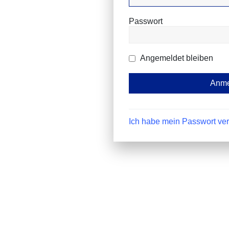
Passwort
Angemeldet bleiben
Ich habe mein Passwort ve