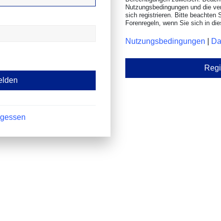
Nutzungsbedingungen und die ve
sich registrieren. Bitte beachten 
Forenregeln, wenn Sie sich in d
Nutzungsbedingungen
|
Da
Regi
rgessen