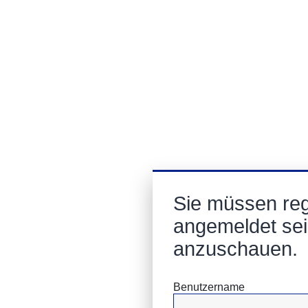
Sie müssen regi
angemeldet sei
anzuschauen.
Benutzername