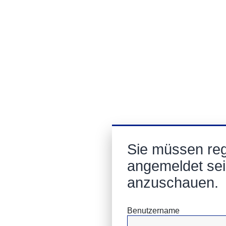
Sie müssen regi
angemeldet sei
anzuschauen.
Benutzername