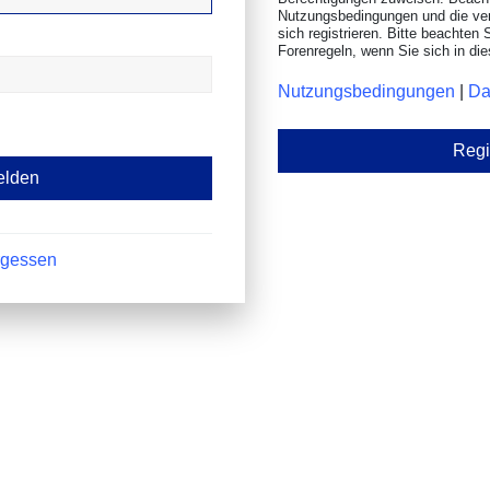
Nutzungsbedingungen und die ve
sich registrieren. Bitte beachten 
Forenregeln, wenn Sie sich in d
Nutzungsbedingungen
|
Da
Regi
rgessen