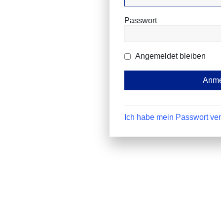
Passwort
Angemeldet bleiben
Ich habe mein Passwort ve