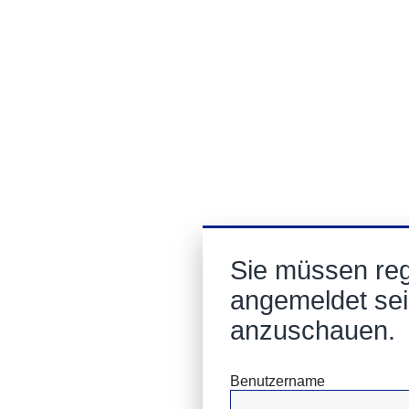
Sie müssen regi
angemeldet sei
anzuschauen.
Benutzername