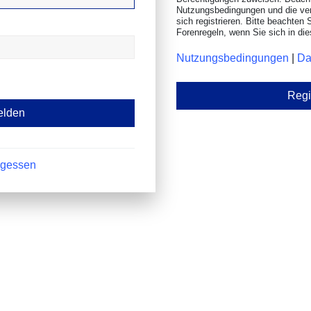
Nutzungsbedingungen und die ve
sich registrieren. Bitte beachten 
Forenregeln, wenn Sie sich in d
Nutzungsbedingungen
|
Da
Regi
rgessen