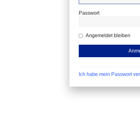
Passwort
Angemeldet bleiben
Ich habe mein Passwort ve