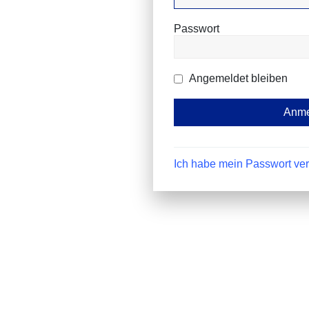
Passwort
Angemeldet bleiben
Ich habe mein Passwort ve