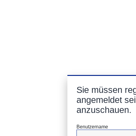
Sie müssen regi
angemeldet sei
anzuschauen.
Benutzername