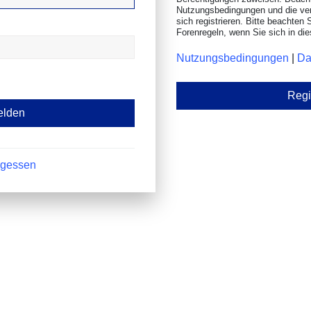
Nutzungsbedingungen und die ve
sich registrieren. Bitte beachten 
Forenregeln, wenn Sie sich in d
Nutzungsbedingungen
|
Da
Regi
rgessen