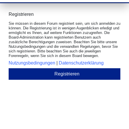
Registrieren
Sie müssen in diesem Forum registriert sein, um sich anmelden zu
können. Die Registrierung ist in wenigen Augenblicken erledigt und
ermöglicht es Ihnen, auf weitere Funktionen zuzugreifen. Die
Board-Administration kann registrierten Benutzern auch
zusätzliche Berechtigungen zuweisen. Beachten Sie bitte unsere
Nutzungsbedingungen und die verwandten Regelungen, bevor Sie
sich registrieren. Bitte beachten Sie auch die jeweiligen
Forenregeln, wenn Sie sich in diesem Board bewegen.
Nutzungsbedingungen
|
Datenschutzerklärung
Registrieren