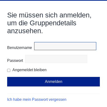
Sie müssen sich anmelden,
um die Gruppendetails
anzusehen.
Benutzername
Passwort
Angemeldet bleiben
Ich habe mein Passwort vergessen