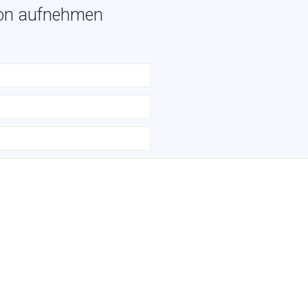
ion aufnehmen