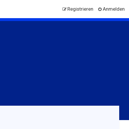
Registrieren
Anmelden