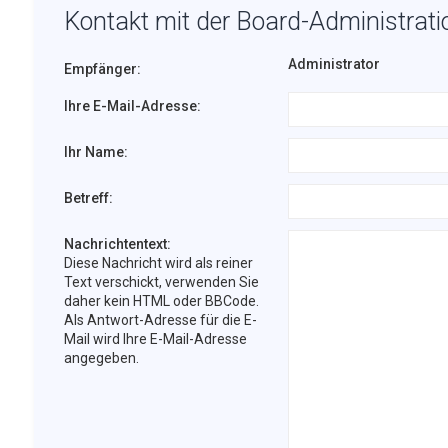
Kontakt mit der Board-Administrat
Administrator
Empfänger:
Ihre E-Mail-Adresse:
Ihr Name:
Betreff:
Nachrichtentext:
Diese Nachricht wird als reiner
Text verschickt, verwenden Sie
daher kein HTML oder BBCode.
Als Antwort-Adresse für die E-
Mail wird Ihre E-Mail-Adresse
angegeben.