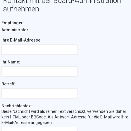
Kontakt mit der Board-Administration
aufnehmen
Empfänger:
Administrator
Ihre E-Mail-Adresse:
Ihr Name:
Betreff:
Nachrichtentext:
Diese Nachricht wird als reiner Text verschickt, verwenden Sie daher
kein HTML oder BBCode. Als Antwort-Adresse für die E-Mail wird Ihre
E-Mail-Adresse angegeben.