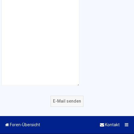
Foren-Übersicht
Kontakt