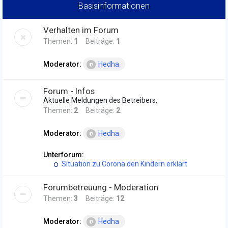
Basisinformationen
Verhalten im Forum
Themen:
1
Beiträge:
1
Moderator:
Hedha
Forum - Infos
Aktuelle Meldungen des Betreibers.
Themen:
2
Beiträge:
2
Moderator:
Hedha
Unterforum:
Situation zu Corona den Kindern erklärt
Forumbetreuung - Moderation
Themen:
3
Beiträge:
12
Moderator:
Hedha