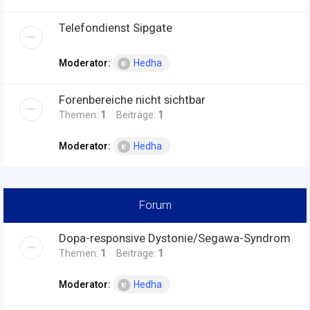
Telefondienst Sipgate
Moderator:
Hedha
Forenbereiche nicht sichtbar
Themen:
1
Beiträge:
1
Moderator:
Hedha
Forum
Dopa-responsive Dystonie/Segawa-Syndrom
Themen:
1
Beiträge:
1
Moderator:
Hedha