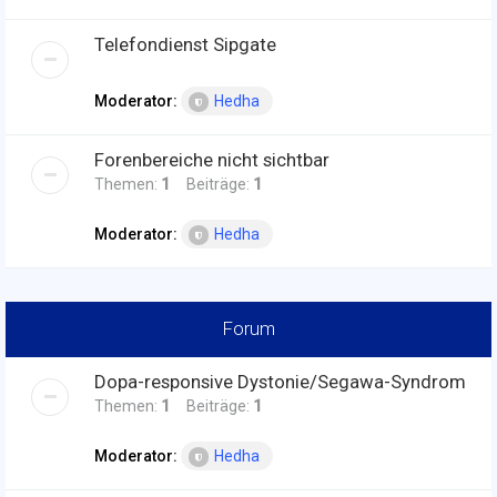
Telefondienst Sipgate
Moderator:
Hedha
Forenbereiche nicht sichtbar
Themen:
1
Beiträge:
1
Moderator:
Hedha
Forum
Dopa-responsive Dystonie/Segawa-Syndrom
Themen:
1
Beiträge:
1
Moderator:
Hedha