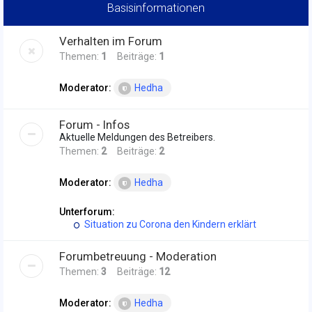
Basisinformationen
Verhalten im Forum
Themen:
1
Beiträge:
1
Moderator:
Hedha
Forum - Infos
Aktuelle Meldungen des Betreibers.
Themen:
2
Beiträge:
2
Moderator:
Hedha
Unterforum:
Situation zu Corona den Kindern erklärt
Forumbetreuung - Moderation
Themen:
3
Beiträge:
12
Moderator:
Hedha