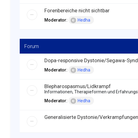
Forenbereiche nicht sichtbar
Moderator:
Hedha
Forum
Dopa-responsive Dystonie/Segawa-Syn
Moderator:
Hedha
Blepharospasmus/Lidkrampf
Informationen, Therapieformen und Erfahrungs
Moderator:
Hedha
Generalisierte Dystonie/Verkrampfungen 