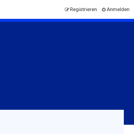
Registrieren
Anmelden