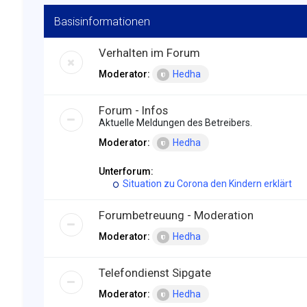
Basisinformationen
Verhalten im Forum
Moderator:
Hedha
Forum - Infos
Aktuelle Meldungen des Betreibers.
Moderator:
Hedha
Unterforum:
Situation zu Corona den Kindern erklärt
Forumbetreuung - Moderation
Moderator:
Hedha
Telefondienst Sipgate
Moderator:
Hedha