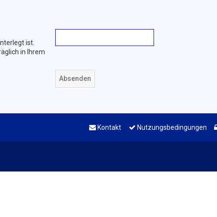
terlegt ist.
äglich in Ihrem
Kontakt
Nutzungsbedingungen