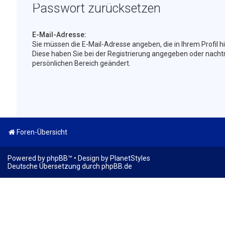
Passwort zurücksetzen
E-Mail-Adresse:
Sie müssen die E-Mail-Adresse angeben, die in Ihrem Profil hin
Diese haben Sie bei der Registrierung angegeben oder nachtr
persönlichen Bereich geändert.
Foren-Übersicht
Powered by
phpBB
™
• Design by
PlanetStyles
Deutsche Übersetzung durch
phpBB.de