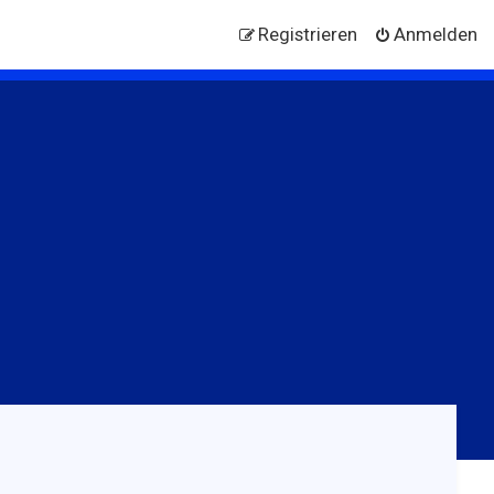
Registrieren
Anmelden