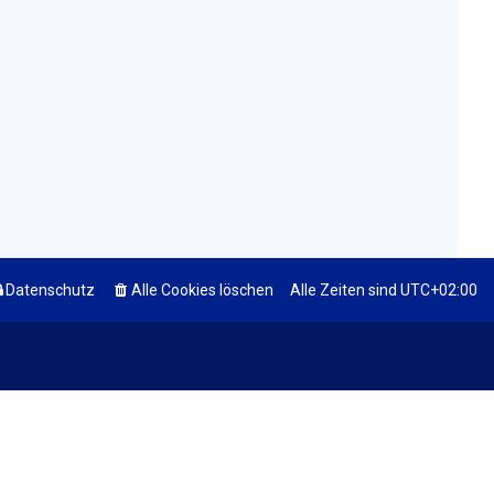
Datenschutz
Alle Cookies löschen
Alle Zeiten sind
UTC+02:00