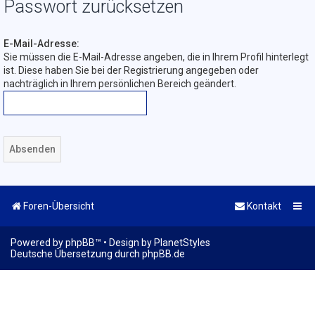
Passwort zurücksetzen
E-Mail-Adresse:
Sie müssen die E-Mail-Adresse angeben, die in Ihrem Profil hinterlegt
ist. Diese haben Sie bei der Registrierung angegeben oder
nachträglich in Ihrem persönlichen Bereich geändert.
Foren-Übersicht
Kontakt
Powered by
phpBB
™
• Design by
PlanetStyles
Deutsche Übersetzung durch
phpBB.de