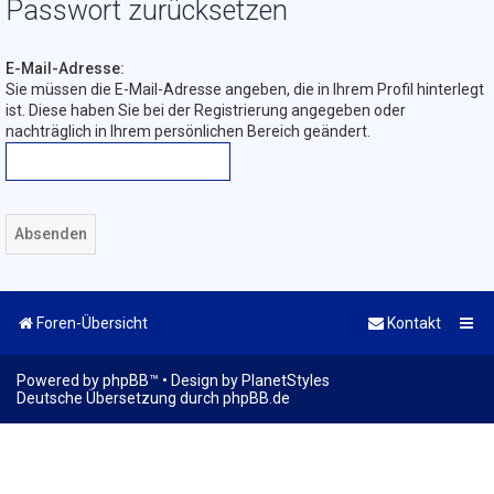
Passwort zurücksetzen
E-Mail-Adresse:
Sie müssen die E-Mail-Adresse angeben, die in Ihrem Profil hinterlegt
ist. Diese haben Sie bei der Registrierung angegeben oder
nachträglich in Ihrem persönlichen Bereich geändert.
Foren-Übersicht
Kontakt
Powered by
phpBB
™
• Design by
PlanetStyles
Deutsche Übersetzung durch
phpBB.de