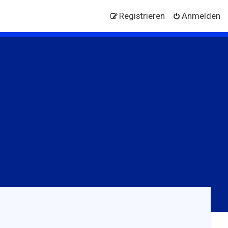
Registrieren
Anmelden