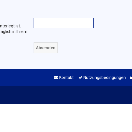
terlegt ist.
äglich in Ihrem
Kontakt
Nutzungsbedingungen