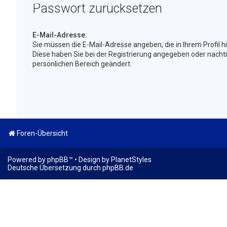
Passwort zurücksetzen
E-Mail-Adresse:
Sie müssen die E-Mail-Adresse angeben, die in Ihrem Profil hin
Diese haben Sie bei der Registrierung angegeben oder nachtr
persönlichen Bereich geändert.
Foren-Übersicht
Powered by
phpBB
™
• Design by
PlanetStyles
Deutsche Übersetzung durch
phpBB.de