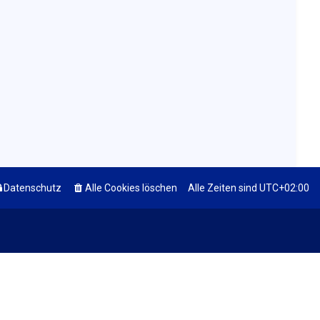
Datenschutz
Alle Cookies löschen
Alle Zeiten sind
UTC+02:00