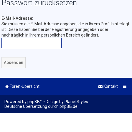
Passwort zurücksetzen
E-Mail-Adresse:
Sie müssen die E-Mail-Adresse angeben, die in Ihrem Profil hinterlegt
ist. Diese haben Sie bei der Registrierung angegeben oder
nachträglich in Ihrem persönlichen Bereich geändert.
Foren-Übersicht
Kontakt
Powered by
phpBB
™
• Design by
PlanetStyles
Deutsche Übersetzung durch
phpBB.de