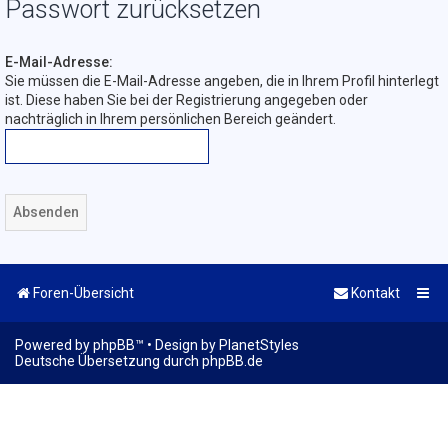
Passwort zurücksetzen
E-Mail-Adresse:
Sie müssen die E-Mail-Adresse angeben, die in Ihrem Profil hinterlegt
ist. Diese haben Sie bei der Registrierung angegeben oder
nachträglich in Ihrem persönlichen Bereich geändert.
Foren-Übersicht
Kontakt
Powered by
phpBB
™
• Design by
PlanetStyles
Deutsche Übersetzung durch
phpBB.de