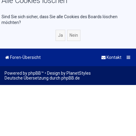
Alle Cookies löschen
Sind Sie sich sicher, dass Sie alle Cookies des Boards löschen
möchten?
Foren-Übersicht
Kontakt
Powered by
phpBB
™
• Design by
PlanetStyles
Deutsche Übersetzung durch
phpBB.de