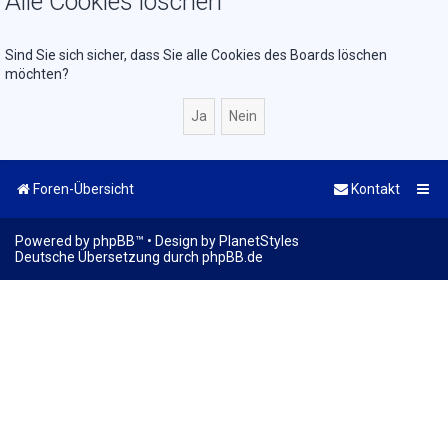
Alle Cookies löschen
Sind Sie sich sicher, dass Sie alle Cookies des Boards löschen
möchten?
Foren-Übersicht
Kontakt
Powered by
phpBB
™
• Design by
PlanetStyles
Deutsche Übersetzung durch
phpBB.de